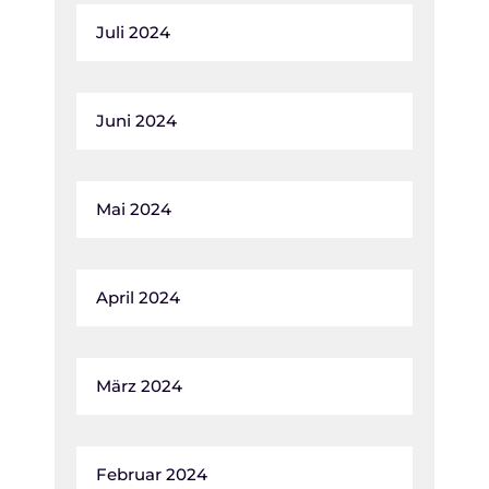
Juli 2024
Juni 2024
Mai 2024
April 2024
März 2024
Februar 2024