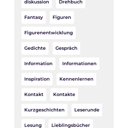
diskussion
Drehbuch
Fantasy
Figuren
Figurenentwicklung
Gedichte
Gespräch
Information
Informationen
Inspiration
Kennenlernen
Kontakt
Kontakte
Kurzgeschichten
Leserunde
Lesung
Lieblingsbücher