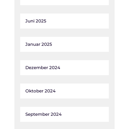
Juni 2025
Januar 2025
Dezember 2024
Oktober 2024
September 2024