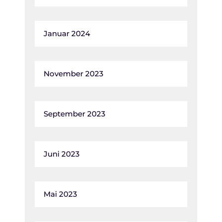
Januar 2024
November 2023
September 2023
Juni 2023
Mai 2023