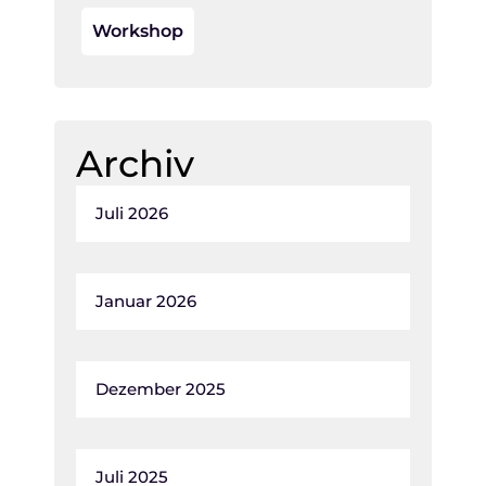
Workshop
Archiv
Juli 2026
Januar 2026
Dezember 2025
Juli 2025