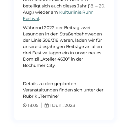
beteiligt sich auch dieses Jahr (18. – 20.
Aug.) wieder am
Kulturlinie.Ruhr
Festival
.
Während 2022 der Beitrag zwei
Lesungen in den Straßenbahnwagen
der Linie 308/318 waren, laden wir für
unsere diesjährigen Beiträge an allen
drei Festivaltagen ein in unser neues
Domizil „Atelier 4630“ in der
Bochumer City.
Details zu den geplanten
Veranstaltungen finden sich unter der
Rubrik „Termine“!
18:05
11
Juni, 2023