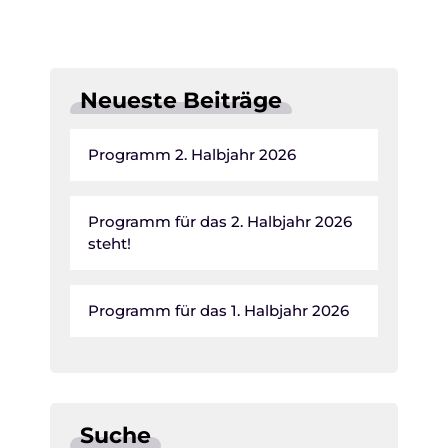
Neueste Beiträge
Programm 2. Halbjahr 2026
Programm für das 2. Halbjahr 2026
steht!
Programm für das 1. Halbjahr 2026
Suche