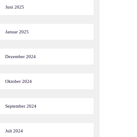
Juni 2025
Januar 2025
Dezember 2024
Oktober 2024
September 2024
Juli 2024