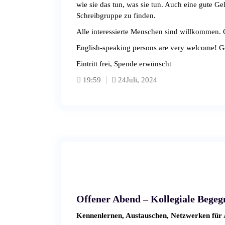
wie sie das tun, was sie tun. Auch eine gute Ge
Schreibgruppe zu finden.
Alle interessierte Menschen sind willkommen. 
English-speaking persons are very welcome! G
Eintritt frei, Spende erwünscht
19:59
24
Juli, 2024
Offener Abend – Kollegiale Bege
Kennenlernen, Austauschen, Netzwerken für 