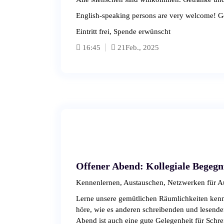
English-speaking persons are very welcome! G
Eintritt frei, Spende erwünscht
16:45
21
Feb., 2025
Offener Abend: Kollegiale Begeg
Kennenlernen, Austauschen, Netzwerken für Aut
Lerne unsere gemütlichen Räumlichkeiten kennen
höre, wie es anderen schreibenden und lesende
Abend ist auch eine gute Gelegenheit für Schre