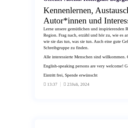
Kennenlernen, Austausc
Autor*innen und Interess
Lerne unsere gemütlichen und inspirierenden R
Region. Frag nach, erzähl und hör zu, wie es
wie sie das tun, was sie tun. Auch eine gute Ge
Schreibgruppe zu finden.
Alle interessierte Menschen sind willkommen. 
English-speaking persons are very welcome! G
Eintritt frei, Spende erwünscht
13:37
23
Juli, 2024