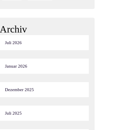
Archiv
Juli 2026
Januar 2026
Dezember 2025
Juli 2025