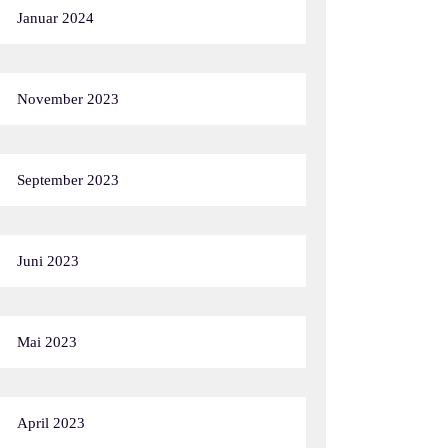
Januar 2024
November 2023
September 2023
Juni 2023
Mai 2023
April 2023