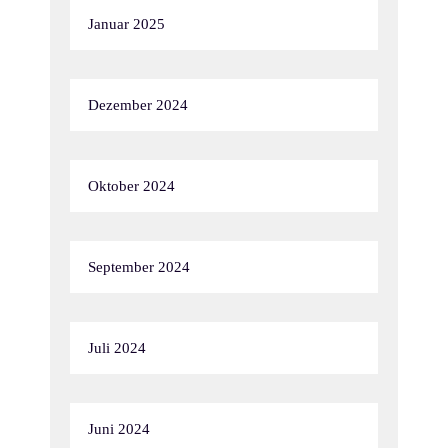
Januar 2025
Dezember 2024
Oktober 2024
September 2024
Juli 2024
Juni 2024