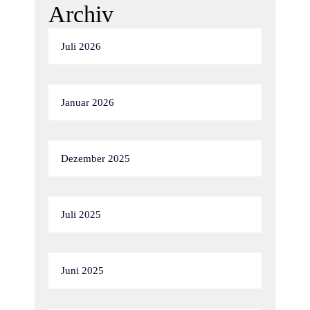
Archiv
Juli 2026
Januar 2026
Dezember 2025
Juli 2025
Juni 2025