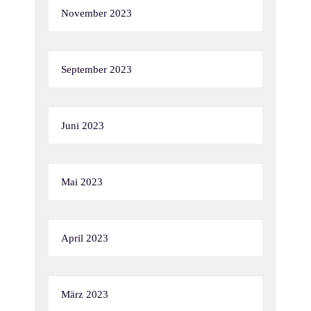
November 2023
September 2023
Juni 2023
Mai 2023
April 2023
März 2023