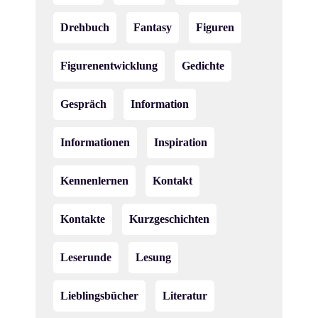
Drehbuch
Fantasy
Figuren
Figurenentwicklung
Gedichte
Gespräch
Information
Informationen
Inspiration
Kennenlernen
Kontakt
Kontakte
Kurzgeschichten
Leserunde
Lesung
Lieblingsbücher
Literatur