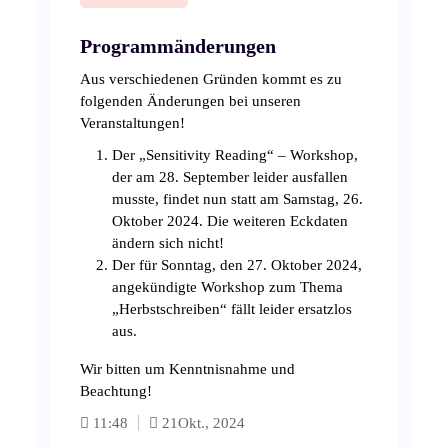
Programmänderungen
Aus verschiedenen Gründen kommt es zu
folgenden Änderungen bei unseren
Veranstaltungen!
Der „Sensitivity Reading“ – Workshop,
der am 28. September leider ausfallen
musste, findet nun statt am Samstag, 26.
Oktober 2024. Die weiteren Eckdaten
ändern sich nicht!
Der für Sonntag, den 27. Oktober 2024,
angekündigte Workshop zum Thema
„Herbstschreiben“ fällt leider ersatzlos
aus.
Wir bitten um Kenntnisnahme und
Beachtung!
11:48
21
Okt., 2024