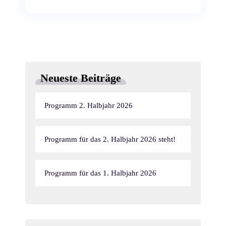
Neueste Beiträge
Programm 2. Halbjahr 2026
Programm für das 2. Halbjahr 2026 steht!
Programm für das 1. Halbjahr 2026