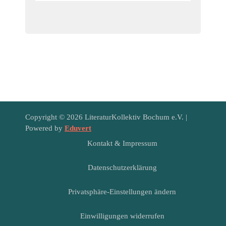
Copyright © 2026 LiteraturKollektiv Bochum e.V. |
Powered by
Eduvert
Kontakt & Impressum
Datenschutzerklärung
Privatsphäre-Einstellungen ändern
Einwilligungen widerrufen