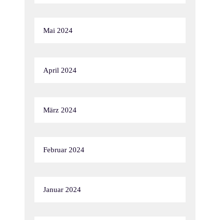
Mai 2024
April 2024
März 2024
Februar 2024
Januar 2024