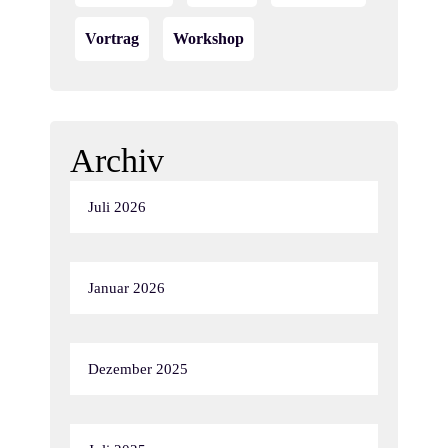
Vortrag
Workshop
Archiv
Juli 2026
Januar 2026
Dezember 2025