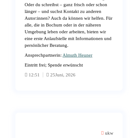
Oder du schreibst – ganz frisch oder schon
länger – und suchst Kontakt zu anderen
Autor:innen? Auch da können wir helfen. Für
alle, die in Bochum oder in der näheren
Umgebung leben oder arbeiten, bieten wir
eine erste Anlaufstelle mit Informationen und
persönlicher Beratung.
Ansprechpartnerin:
Almuth Heuner
Eintritt frei; Spende erwünscht
12:51
25
Juni, 2026
ukw