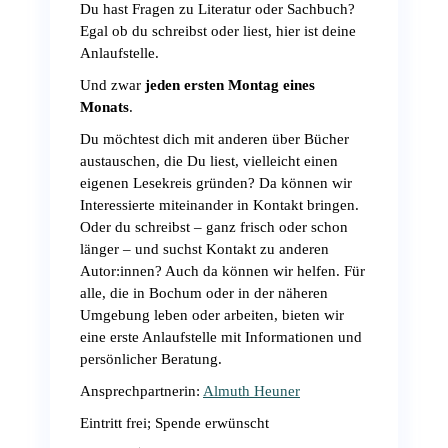
Du hast Fragen zu Literatur oder Sachbuch?
Egal ob du schreibst oder liest, hier ist deine
Anlaufstelle.
Und zwar
jeden ersten Montag eines
Monats
.
Du möchtest dich mit anderen über Bücher
austauschen, die Du liest, vielleicht einen
eigenen Lesekreis gründen? Da können wir
Interessierte miteinander in Kontakt bringen.
Oder du schreibst – ganz frisch oder schon
länger – und suchst Kontakt zu anderen
Autor:innen? Auch da können wir helfen. Für
alle, die in Bochum oder in der näheren
Umgebung leben oder arbeiten, bieten wir
eine erste Anlaufstelle mit Informationen und
persönlicher Beratung.
Ansprechpartnerin:
Almuth Heuner
Eintritt frei; Spende erwünscht