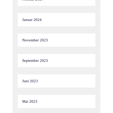
Januar 2024
November 2023
September 2023
Juni 2023
Mai 2023