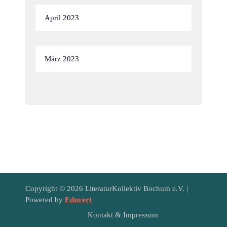
April 2023
März 2023
Copyright © 2026 LiteraturKollektiv Bochum e.V. |
Powered by
Eduvert
Kontakt & Impressum