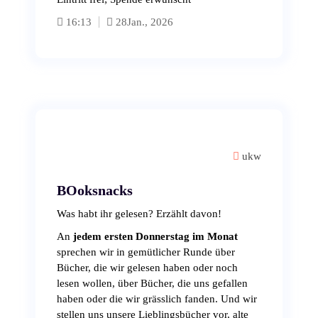
16:13
28
Jan., 2026
ukw
BOoksnacks
Was habt ihr gelesen? Erzählt davon!
An
jedem ersten Donnerstag im Monat
sprechen wir in gemütlicher Runde über
Bücher, die wir gelesen haben oder noch
lesen wollen, über Bücher, die uns gefallen
haben oder die wir grässlich fanden. Und wir
stellen uns unsere Lieblingsbücher vor, alte