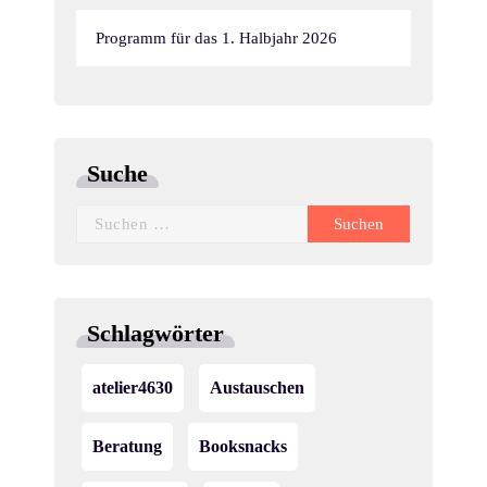
Programm für das 1. Halbjahr 2026
Suche
Suchen
nach:
Schlagwörter
atelier4630
Austauschen
Beratung
Booksnacks