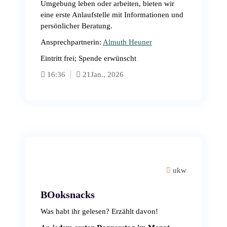
Umgebung leben oder arbeiten, bieten wir
eine erste Anlaufstelle mit Informationen und
persönlicher Beratung.
Ansprechpartnerin:
Almuth Heuner
Eintritt frei; Spende erwünscht
16:36
21
Jan., 2026
ukw
BOoksnacks
Was habt ihr gelesen? Erzählt davon!