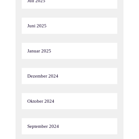
Juli 2025
Juni 2025
Januar 2025
Dezember 2024
Oktober 2024
September 2024