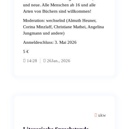
und neue. Alle Menschen ab 16 und alle
Arten von Büchern sind willkommen!
Moderation: wechselnd (Almuth Heuner,
Corina Minzlaff, Christiane Mathei, Angelina
Jungmann und andere)
Anmeldeschluss: 3. Mai 2026
5 €
14:28
26
Jan., 2026
ukw