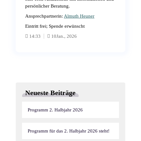
persönlicher Beratung.
Ansprechpartnerin:
Almuth Heuner
Eintritt frei; Spende erwünscht
14:33
10
Jan., 2026
Neueste Beiträge
Programm 2. Halbjahr 2026
Programm für das 2. Halbjahr 2026 steht!