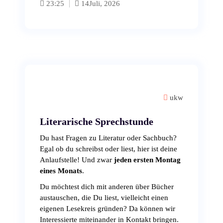
23:25
14
Juli, 2026
ukw
Literarische Sprechstunde
Du hast Fragen zu Literatur oder Sachbuch?
Egal ob du schreibst oder liest, hier ist deine
Anlaufstelle! Und zwar
jeden ersten Montag
eines Monats
.
Du möchtest dich mit anderen über Bücher
austauschen, die Du liest, vielleicht einen
eigenen Lesekreis gründen? Da können wir
Interessierte miteinander in Kontakt bringen.