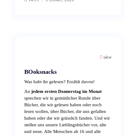
ukw
BOoksnacks
Was habt ihr gelesen? Erzählt davon!
An
jedem ersten Donnerstag im Monat
sprechen wir in gemütlicher Runde über
Bücher, die wir gelesen haben oder noch
lesen wollen, über Bücher, die uns gefallen
haben oder die wir grässlich fanden. Und wir
stellen uns unsere Lieblingsbücher vor, alte
und neue. Alle Menschen ab 16 und alle