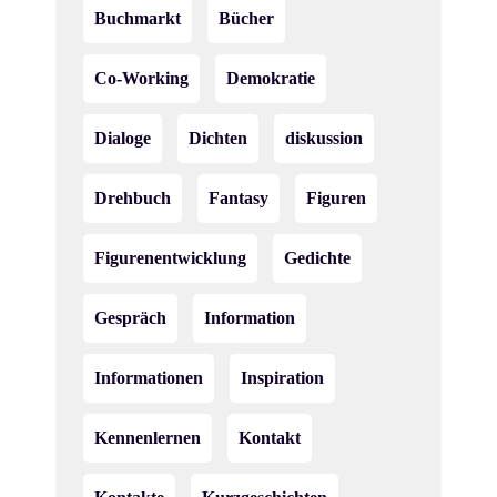
Buchmarkt
Bücher
Co-Working
Demokratie
Dialoge
Dichten
diskussion
Drehbuch
Fantasy
Figuren
Figurenentwicklung
Gedichte
Gespräch
Information
Informationen
Inspiration
Kennenlernen
Kontakt