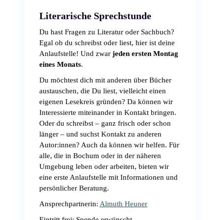
Literarische Sprechstunde
Du hast Fragen zu Literatur oder Sachbuch?
Egal ob du schreibst oder liest, hier ist deine
Anlaufstelle! Und zwar
jeden ersten Montag
eines Monats
.
Du möchtest dich mit anderen über Bücher
austauschen, die Du liest, vielleicht einen
eigenen Lesekreis gründen? Da können wir
Interessierte miteinander in Kontakt bringen.
Oder du schreibst – ganz frisch oder schon
länger – und suchst Kontakt zu anderen
Autor:innen? Auch da können wir helfen. Für
alle, die in Bochum oder in der näheren
Umgebung leben oder arbeiten, bieten wir
eine erste Anlaufstelle mit Informationen und
persönlicher Beratung.
Ansprechpartnerin:
Almuth Heuner
Eintritt frei; Spende erwünscht