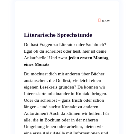
ukw
Literarische Sprechstunde
Du hast Fragen zu Literatur oder Sachbuch?
Egal ob du schreibst oder liest, hier ist deine
Anlaufstelle! Und zwar
jeden ersten Montag
eines Monats
.
Du möchtest dich mit anderen über Bücher
austauschen, die Du liest, vielleicht einen
eigenen Lesekreis gründen? Da können wir
Interessierte miteinander in Kontakt bringen.
Oder du schreibst – ganz frisch oder schon
länger – und suchst Kontakt zu anderen
Autor:innen? Auch da können wir helfen. Für
alle, die in Bochum oder in der näheren
Umgebung leben oder arbeiten, bieten wir
eine erste Anlaufstelle mit Informationen und