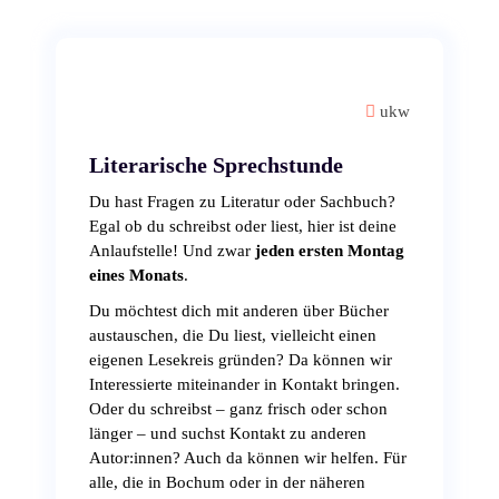
ukw
Literarische Sprechstunde
Du hast Fragen zu Literatur oder Sachbuch?
Egal ob du schreibst oder liest, hier ist deine
Anlaufstelle! Und zwar
jeden ersten Montag
eines Monats
.
Du möchtest dich mit anderen über Bücher
austauschen, die Du liest, vielleicht einen
eigenen Lesekreis gründen? Da können wir
Interessierte miteinander in Kontakt bringen.
Oder du schreibst – ganz frisch oder schon
länger – und suchst Kontakt zu anderen
Autor:innen? Auch da können wir helfen. Für
alle, die in Bochum oder in der näheren