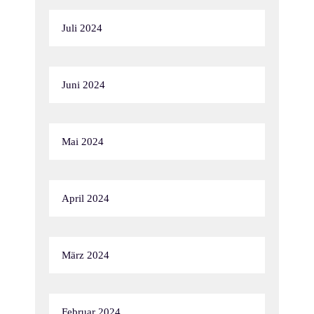
Juli 2024
Juni 2024
Mai 2024
April 2024
März 2024
Februar 2024