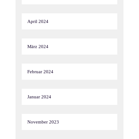
April 2024
März 2024
Februar 2024
Januar 2024
November 2023