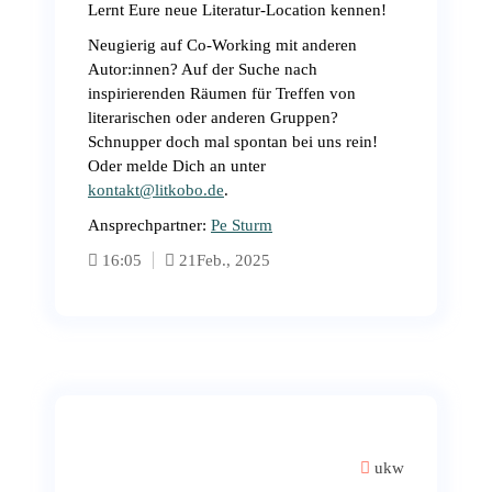
Lernt Eure neue Literatur-Location kennen!
Neugierig auf Co-Working mit anderen
Autor:innen? Auf der Suche nach
inspirierenden Räumen für Treffen von
literarischen oder anderen Gruppen?
Schnupper doch mal spontan bei uns rein!
Oder melde Dich an unter
kontakt@litkobo.de
.
Ansprechpartner:
Pe Sturm
16:05
21
Feb., 2025
ukw