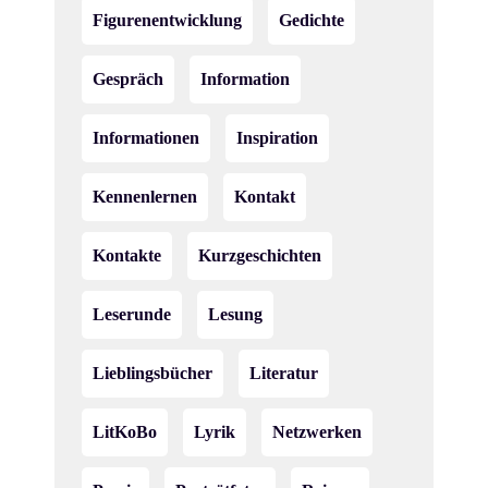
Figurenentwicklung
Gedichte
Gespräch
Information
Informationen
Inspiration
Kennenlernen
Kontakt
Kontakte
Kurzgeschichten
Leserunde
Lesung
Lieblingsbücher
Literatur
LitKoBo
Lyrik
Netzwerken