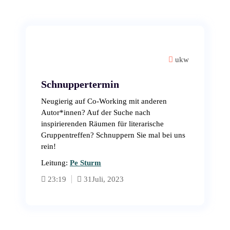
ukw
Schnuppertermin
Neugierig auf Co-Working mit anderen
Autor*innen? Auf der Suche nach
inspirierenden Räumen für literarische
Gruppentreffen? Schnuppern Sie mal bei uns
rein!
Leitung:
Pe Sturm
23:19
31
Juli, 2023