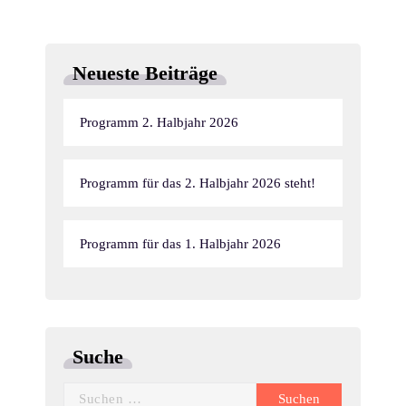
Neueste Beiträge
Programm 2. Halbjahr 2026
Programm für das 2. Halbjahr 2026 steht!
Programm für das 1. Halbjahr 2026
Suche
Suchen