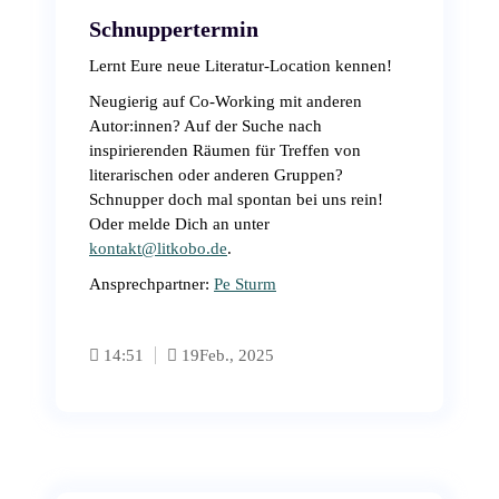
Schnuppertermin
Lernt Eure neue Literatur-Location kennen!
Neugierig auf Co-Working mit anderen
Autor:innen? Auf der Suche nach
inspirierenden Räumen für Treffen von
literarischen oder anderen Gruppen?
Schnupper doch mal spontan bei uns rein!
Oder melde Dich an unter
kontakt@litkobo.de
.
Ansprechpartner:
Pe Sturm
14:51
19
Feb., 2025