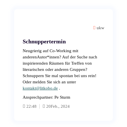
ukw
Schnuppertermin
Neugrierig auf Co-Working mit
anderenAutor*innen? Auf der Suche nach
inspirierenden Räumen für Treffen von
literarischen oder anderen Gruppen?
Schnuppern Sie mal spontan bei uns rein!
Oder melden Sie sich an unter
kontakt@litkobo.de
.
Ansprechpartner: Pe Sturm
22:48
20
Feb., 2024