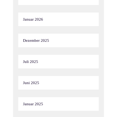
Januar 2026
Dezember 2025
Juli 2025
Juni 2025
Januar 2025