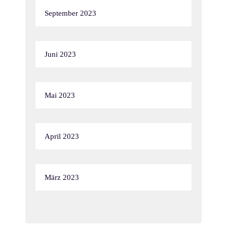
September 2023
Juni 2023
Mai 2023
April 2023
März 2023