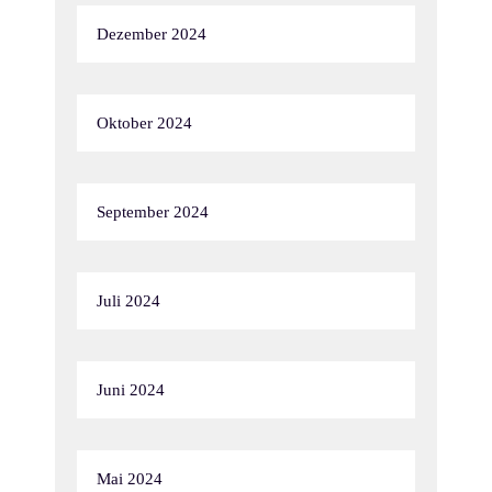
Dezember 2024
Oktober 2024
September 2024
Juli 2024
Juni 2024
Mai 2024