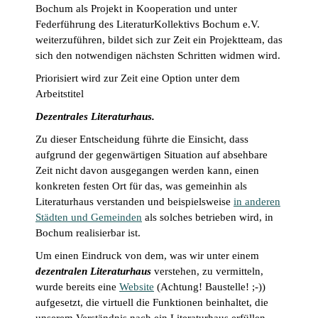
Bochum als Projekt in Kooperation und unter
Federführung des LiteraturKollektivs Bochum e.V.
weiterzuführen, bildet sich zur Zeit ein Projektteam, das
sich den notwendigen nächsten Schritten widmen wird.
Priorisiert wird zur Zeit eine Option unter dem
Arbeitstitel
Dezentrales Literaturhaus.
Zu dieser Entscheidung führte die Einsicht, dass
aufgrund der gegenwärtigen Situation auf absehbare
Zeit nicht davon ausgegangen werden kann, einen
konkreten festen Ort für das, was gemeinhin als
Literaturhaus verstanden und beispielsweise
in anderen
Städten und Gemeinden
als solches betrieben wird, in
Bochum realisierbar ist.
Um einen Eindruck von dem, was wir unter einem
dezentralen Literaturhaus
verstehen, zu vermitteln,
wurde bereits eine
Website
(Achtung! Baustelle! ;-))
aufgesetzt, die virtuell die Funktionen beinhaltet, die