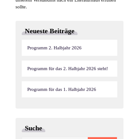
unserem Verständnis nach ein Literaturhaus erfüllen
sollte.
Neueste Beiträge
Programm 2. Halbjahr 2026
Programm für das 2. Halbjahr 2026 steht!
Programm für das 1. Halbjahr 2026
Suche