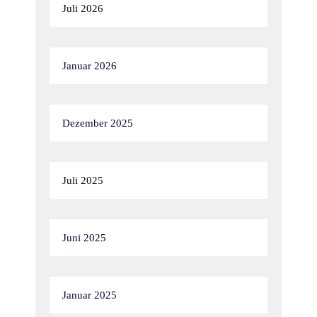
Juli 2026
Januar 2026
Dezember 2025
Juli 2025
Juni 2025
Januar 2025