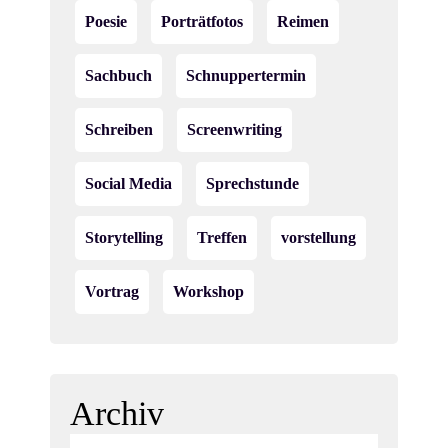
Poesie
Porträtfotos
Reimen
Sachbuch
Schnuppertermin
Schreiben
Screenwriting
Social Media
Sprechstunde
Storytelling
Treffen
vorstellung
Vortrag
Workshop
Archiv