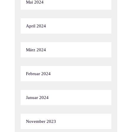
Mai 2024
April 2024
März 2024
Februar 2024
Januar 2024
November 2023