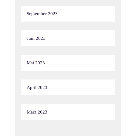
September 2023
Juni 2023
Mai 2023
April 2023
März 2023