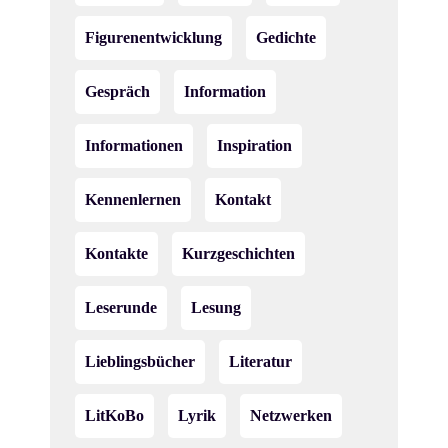
Figurenentwicklung
Gedichte
Gespräch
Information
Informationen
Inspiration
Kennenlernen
Kontakt
Kontakte
Kurzgeschichten
Leserunde
Lesung
Lieblingsbücher
Literatur
LitKoBo
Lyrik
Netzwerken