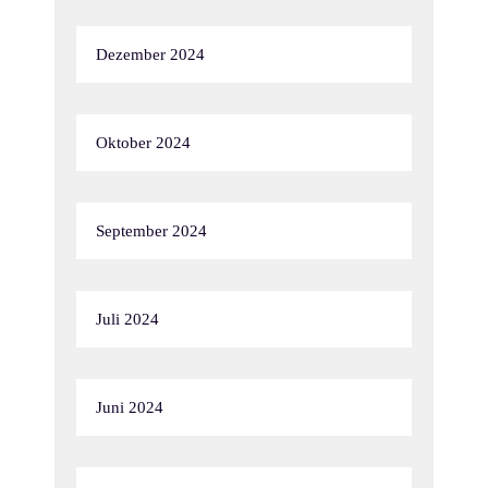
Dezember 2024
Oktober 2024
September 2024
Juli 2024
Juni 2024