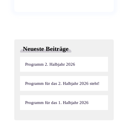
Neueste Beiträge
Programm 2. Halbjahr 2026
Programm für das 2. Halbjahr 2026 steht!
Programm für das 1. Halbjahr 2026