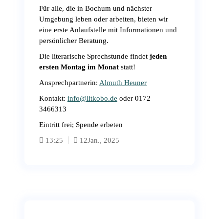
Für alle, die in Bochum und nächster
Umgebung leben oder arbeiten, bieten wir
eine erste Anlaufstelle mit Informationen und
persönlicher Beratung.
Die literarische Sprechstunde findet
jeden
ersten Montag im Monat
statt!
Ansprechpartnerin:
Almuth Heuner
Kontakt:
info@litkobo.de
oder 0172 –
3466313
Eintritt frei; Spende erbeten
13:25
12
Jan., 2025