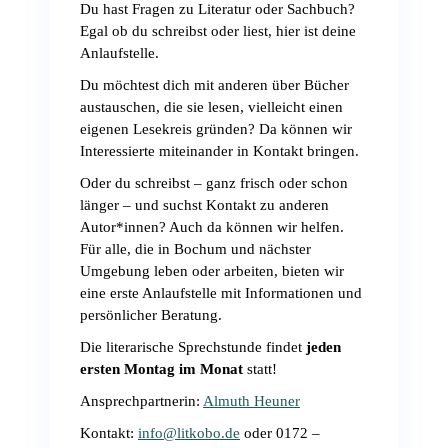
Du hast Fragen zu Literatur oder Sachbuch?
Egal ob du schreibst oder liest, hier ist deine
Anlaufstelle.
Du möchtest dich mit anderen über Bücher
austauschen, die sie lesen, vielleicht einen
eigenen Lesekreis gründen? Da können wir
Interessierte miteinander in Kontakt bringen.
Oder du schreibst – ganz frisch oder schon
länger – und suchst Kontakt zu anderen
Autor*innen? Auch da können wir helfen.
Für alle, die in Bochum und nächster
Umgebung leben oder arbeiten, bieten wir
eine erste Anlaufstelle mit Informationen und
persönlicher Beratung.
Die literarische Sprechstunde findet
jeden
ersten Montag im Monat
statt!
Ansprechpartnerin:
Almuth Heuner
Kontakt:
info@litkobo.de
oder 0172 –