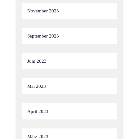
November 2023
September 2023
Juni 2023
Mai 2023
April 2023
März 2023