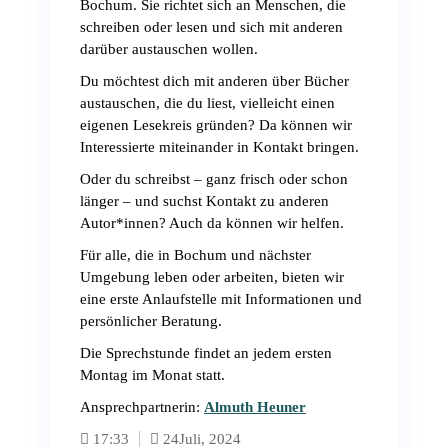
Bochum. Sie richtet sich an Menschen, die
schreiben oder lesen und sich mit anderen
darüber austauschen wollen.
Du möchtest dich mit anderen über Bücher
austauschen, die du liest, vielleicht einen
eigenen Lesekreis gründen? Da können wir
Interessierte miteinander in Kontakt bringen.
Oder du schreibst – ganz frisch oder schon
länger – und suchst Kontakt zu anderen
Autor*innen? Auch da können wir helfen.
Für alle, die in Bochum und nächster
Umgebung leben oder arbeiten, bieten wir
eine erste Anlaufstelle mit Informationen und
persönlicher Beratung.
Die Sprechstunde findet an jedem ersten
Montag im Monat statt.
Ansprechpartnerin:
Almuth Heuner
17:33
24
Juli, 2024