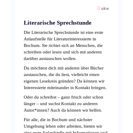
ukw
Literarische Sprechstunde
Die Literarische Sprechstunde ist eine erste
Anlaufstelle für Literaturinteressierte in
Bochum. Sie richtet sich an Menschen, die
schreiben oder lesen und sich mit anderen
darüber austauschen wollen.
Du möchtest dich mit anderen über Bücher
austauschen, die du liest, vielleicht einen
eigenen Lesekreis gründen? Da können wir
Interessierte miteinander in Kontakt bringen.
Oder du schreibst – ganz frisch oder schon
länger – und suchst Kontakt zu anderen
Autor*innen? Auch da können wir helfen.
Für alle, die in Bochum und nächster
Umgebung leben oder arbeiten, bieten wir
eine erste Anlaufstelle mit Informationen und