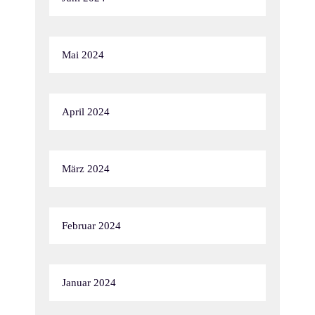
Mai 2024
April 2024
März 2024
Februar 2024
Januar 2024