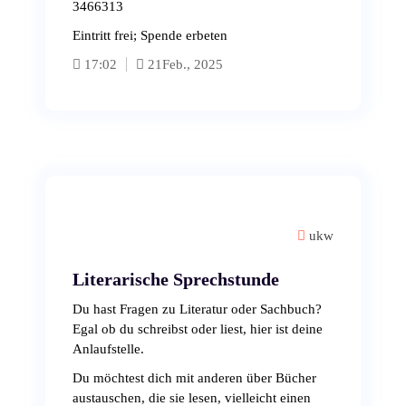
3466313
Eintritt frei; Spende erbeten
17:02
21
Feb., 2025
ukw
Literarische Sprechstunde
Du hast Fragen zu Literatur oder Sachbuch?
Egal ob du schreibst oder liest, hier ist deine
Anlaufstelle.
Du möchtest dich mit anderen über Bücher
austauschen, die sie lesen, vielleicht einen