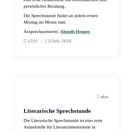
persönlicher Beratung.
Die Sprechstunde findet an jedem ersten
Montag im Monat statt.
Ansprechpartnerin:
Almuth Heuner
12:01
25
Juli, 2024
ukw
Literarische Sprechstunde
Die Literarische Sprechstunde ist eine erste
Anlaufstelle für Literaturinteressierte in