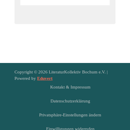
Copyright © 2026 LiteraturKollektiv Bochum e.V. |
Powered by
Eduvert
Kontakt & Impressum
Datenschutzerklärung
Privatsphäre-Einstellungen ändern
Einwilligungen widerrufen