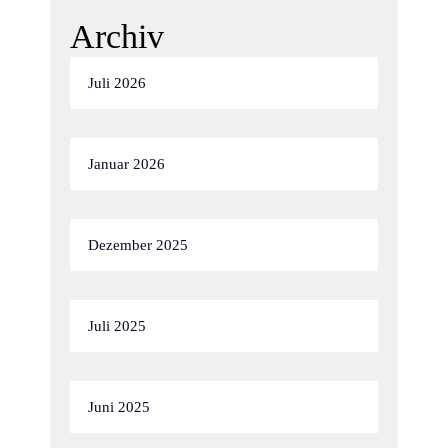
Archiv
Juli 2026
Januar 2026
Dezember 2025
Juli 2025
Juni 2025