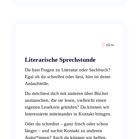
ukw
Literarische Sprechstunde
Du hast Fragen zu Literatur oder Sachbuch?
Egal ob du schreibst oder liest, hier ist deine
Anlaufstelle.
Du möchtest dich mit anderen über Bücher
austauschen, die sie lesen, vielleicht einen
eigenen Lesekreis gründen? Da können wir
Interessierte miteinander in Kontakt bringen.
Oder du schreibst – ganz frisch oder schon
länger – und suchst Kontakt zu anderen
Autor*innen? Auch da können wir helfen.