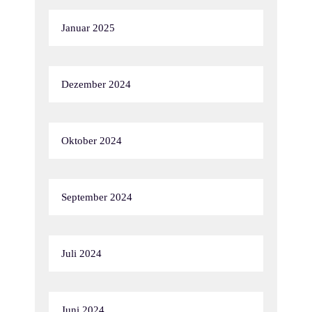
Januar 2025
Dezember 2024
Oktober 2024
September 2024
Juli 2024
Juni 2024