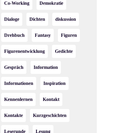
Co-Working
Demokratie
Dialoge
Dichten
diskussion
Drehbuch
Fantasy
Figuren
Figurenentwicklung
Gedichte
Gespräch
Information
Informationen
Inspiration
Kennenlernen
Kontakt
Kontakte
Kurzgeschichten
Leserunde
Lesung