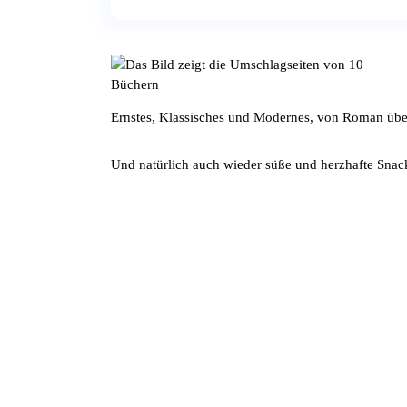
Ernstes, Klassisches und Modernes, von Roman übe
Und natürlich auch wieder süße und herzhafte Snac