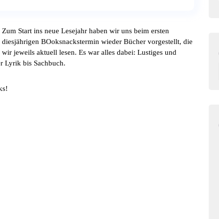
Zum Start ins neue Lesejahr haben wir uns beim ersten
diesjährigen BOoksnackstermin wieder Bücher vorgestellt, die
wir jeweils aktuell lesen. Es war alles dabei: Lustiges und
r Lyrik bis Sachbuch.
ks!