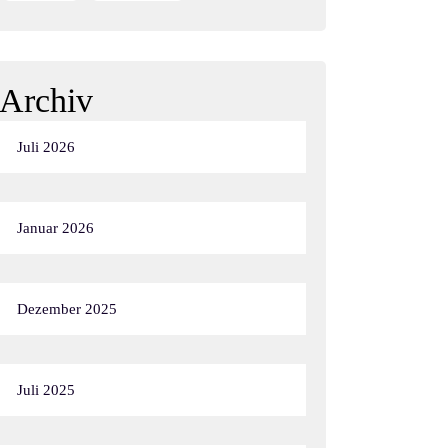
Archiv
Juli 2026
Januar 2026
Dezember 2025
Juli 2025