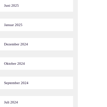
Juni 2025
Januar 2025
Dezember 2024
Oktober 2024
September 2024
Juli 2024