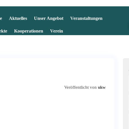
e
Aktuelles
Unser Angebot
Veranstaltungen
ekte
Kooperationen
Verein
Veröffentlicht von
ukw