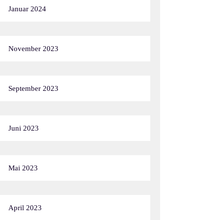
Januar 2024
November 2023
September 2023
Juni 2023
Mai 2023
April 2023