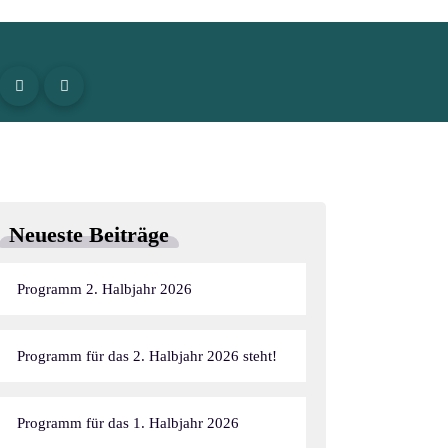
Neueste Beiträge
Programm 2. Halbjahr 2026
Programm für das 2. Halbjahr 2026 steht!
Programm für das 1. Halbjahr 2026