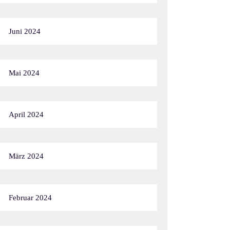
Juni 2024
Mai 2024
April 2024
März 2024
Februar 2024