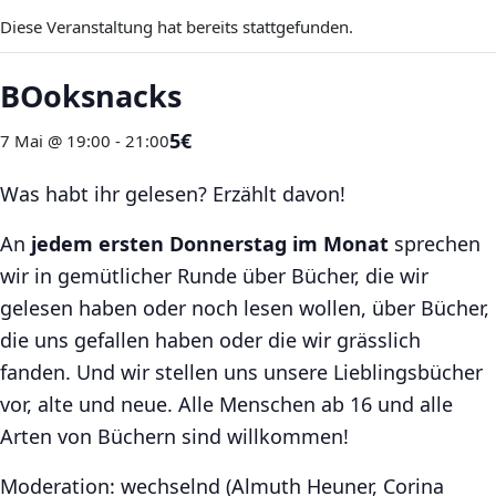
Diese Veranstaltung hat bereits stattgefunden.
BOoksnacks
5€
7 Mai @ 19:00
-
21:00
Was habt ihr gelesen? Erzählt davon!
An
jedem ersten Donnerstag im Monat
sprechen
wir in gemütlicher Runde über Bücher, die wir
gelesen haben oder noch lesen wollen, über Bücher,
die uns gefallen haben oder die wir grässlich
fanden. Und wir stellen uns unsere Lieblingsbücher
vor, alte und neue. Alle Menschen ab 16 und alle
Arten von Büchern sind willkommen!
Moderation: wechselnd (Almuth Heuner, Corina