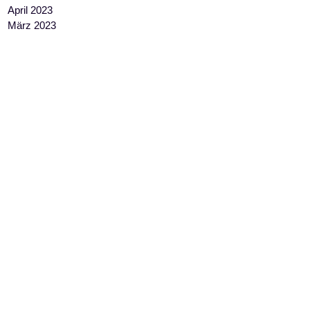
April 2023
März 2023