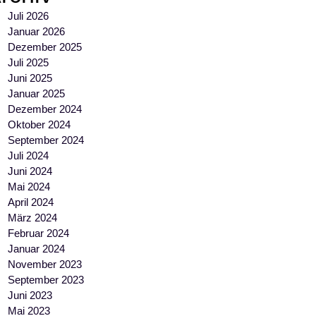
Juli 2026
Januar 2026
Dezember 2025
Juli 2025
Juni 2025
Januar 2025
Dezember 2024
Oktober 2024
September 2024
Juli 2024
Juni 2024
Mai 2024
April 2024
März 2024
Februar 2024
Januar 2024
November 2023
September 2023
Juni 2023
Mai 2023