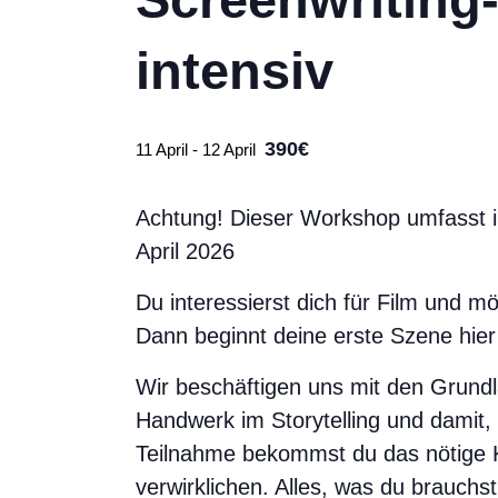
intensiv
390€
11 April
-
12 April
Achtung! Dieser Workshop umfasst i
April 2026
Du interessierst dich für Film und 
Dann beginnt deine erste Szene hie
Wir beschäftigen uns mit den Grun
Handwerk im Storytelling und damit,
Teilnahme bekommst du das nötige 
verwirklichen. Alles, was du brauchst