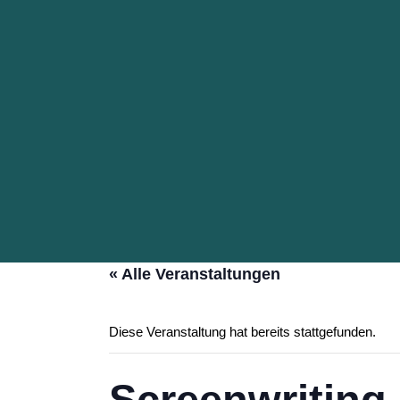
« Alle Veranstaltungen
Diese Veranstaltung hat bereits stattgefunden.
Screenwritin