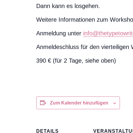
Dann kann es losgehen.
Weitere Informationen zum Worksh
Anmeldung unter
info@thetypetowrit
Anmeldeschluss für den vierteiligen 
390 € (für 2 Tage, siehe oben)
Zum Kalender hinzufügen
DETAILS
VERANSTALTU