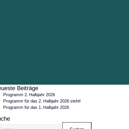
ueste Beiträge
Programm 2. Halbjahr 2026
Programm für das 2. Halbjahr 2026 steht!
Programm für das 1. Halbjahr 2026
uche
chen