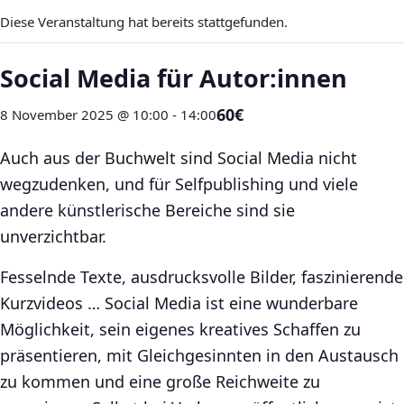
Diese Veranstaltung hat bereits stattgefunden.
Social Media für Autor:innen
60€
8 November 2025 @ 10:00
-
14:00
Auch aus der Buchwelt sind Social Media nicht
wegzudenken, und für Selfpublishing und viele
andere künstlerische Bereiche sind sie
unverzichtbar.
Fesselnde Texte, ausdrucksvolle Bilder, faszinierende
Kurzvideos … Social Media ist eine wunderbare
Möglichkeit, sein eigenes kreatives Schaffen zu
präsentieren, mit Gleichgesinnten in den Austausch
zu kommen und eine große Reichweite zu