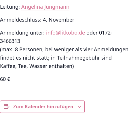
Leitung:
Angelina Jungmann
Anmeldeschluss: 4. November
Anmeldung unter:
info@litkobo.de
oder 0172-
3466313
(max. 8 Personen, bei weniger als vier Anmeldungen
findet es nicht statt; in Teilnahmegebühr sind
Kaffee, Tee, Wasser enthalten)
60 €
Zum Kalender hinzufügen