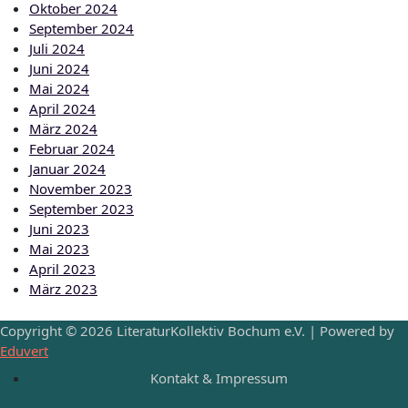
Oktober 2024
September 2024
Juli 2024
Juni 2024
Mai 2024
April 2024
März 2024
Februar 2024
Januar 2024
November 2023
September 2023
Juni 2023
Mai 2023
April 2023
März 2023
Copyright © 2026 LiteraturKollektiv Bochum e.V. | Powered by
Eduvert
Kontakt & Impressum