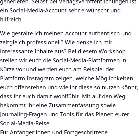
generieren. Selbst bei Verlagsveröffentlichungen ist
ein Social-Media-Account sehr erwünscht und
hilfreich.
Wie gestalte ich meinen Account authentisch und
zeitgleich professionell? Wie denke ich mir
interessante Inhalte aus? Bei diesem Workshop
stellen wir euch die Social-Media-Plattformen in
Kürze vor und werden euch am Beispiel der
Plattform Instagram zeigen, welche Möglichkeiten
euch offenstehen und wie ihr diese so nutzen könnt,
dass ihr euch damit wohlfühlt. Mit auf den Weg
bekommt ihr eine Zusammenfassung sowie
Journaling-Fragen und Tools für das Planen eurer
Social-Media-Reise.
Für Anfänger:innen und Fortgeschrittene