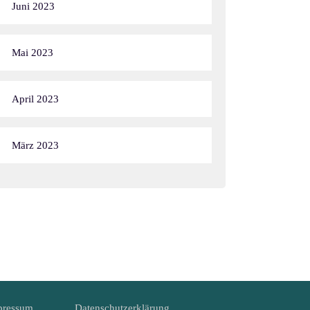
Juni 2023
Mai 2023
April 2023
März 2023
pressum
Datenschutzerklärung