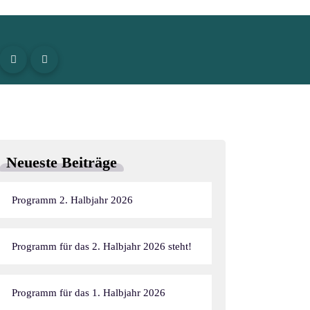
Neueste Beiträge
Programm 2. Halbjahr 2026
Programm für das 2. Halbjahr 2026 steht!
Programm für das 1. Halbjahr 2026