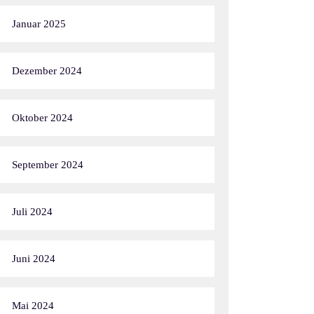
Januar 2025
Dezember 2024
Oktober 2024
September 2024
Juli 2024
Juni 2024
Mai 2024