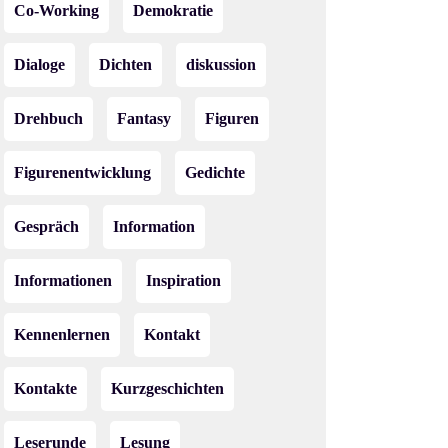
Co-Working
Demokratie
Dialoge
Dichten
diskussion
Drehbuch
Fantasy
Figuren
Figurenentwicklung
Gedichte
Gespräch
Information
Informationen
Inspiration
Kennenlernen
Kontakt
Kontakte
Kurzgeschichten
Leserunde
Lesung