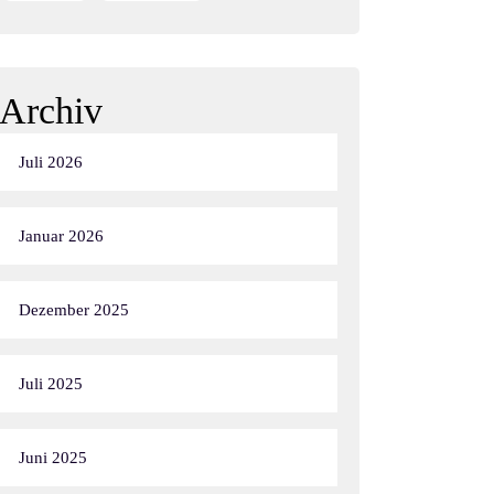
Archiv
Juli 2026
Januar 2026
Dezember 2025
Juli 2025
Juni 2025