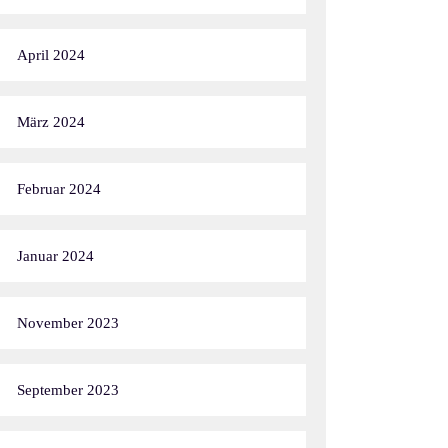
April 2024
März 2024
Februar 2024
Januar 2024
November 2023
September 2023