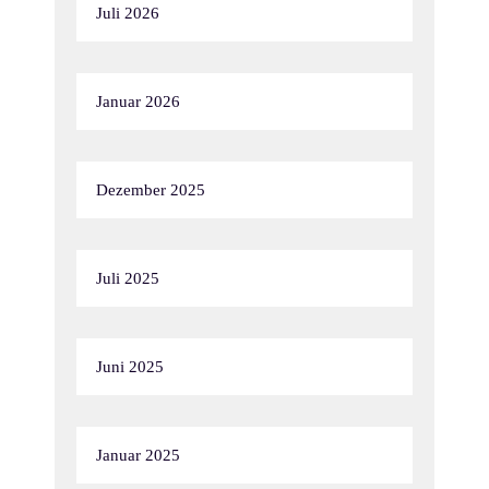
Juli 2026
Januar 2026
Dezember 2025
Juli 2025
Juni 2025
Januar 2025