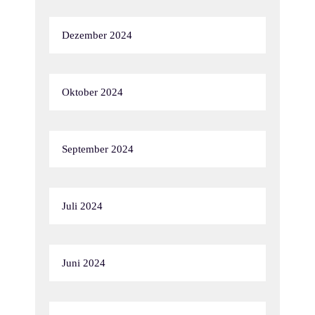
Dezember 2024
Oktober 2024
September 2024
Juli 2024
Juni 2024