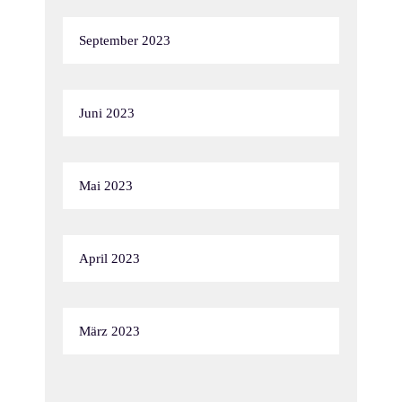
September 2023
Juni 2023
Mai 2023
April 2023
März 2023