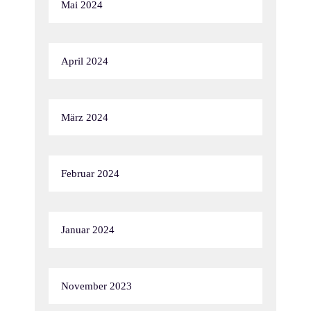
Mai 2024
April 2024
März 2024
Februar 2024
Januar 2024
November 2023