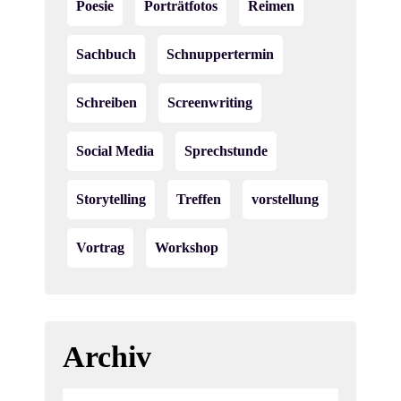
Poesie
Porträtfotos
Reimen
Sachbuch
Schnuppertermin
Schreiben
Screenwriting
Social Media
Sprechstunde
Storytelling
Treffen
vorstellung
Vortrag
Workshop
Archiv