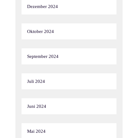
Dezember 2024
Oktober 2024
September 2024
Juli 2024
Juni 2024
Mai 2024