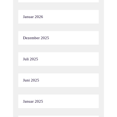
Januar 2026
Dezember 2025
Juli 2025
Juni 2025
Januar 2025