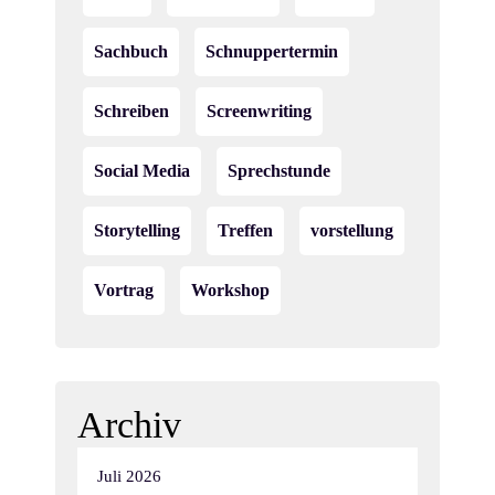
Sachbuch
Schnuppertermin
Schreiben
Screenwriting
Social Media
Sprechstunde
Storytelling
Treffen
vorstellung
Vortrag
Workshop
Archiv
Juli 2026