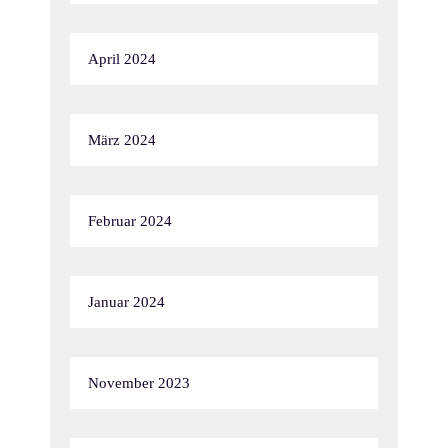
April 2024
März 2024
Februar 2024
Januar 2024
November 2023