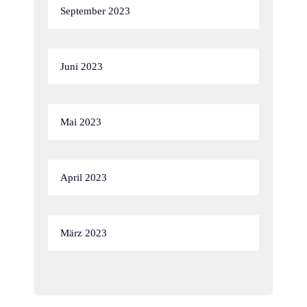
September 2023
Juni 2023
Mai 2023
April 2023
März 2023