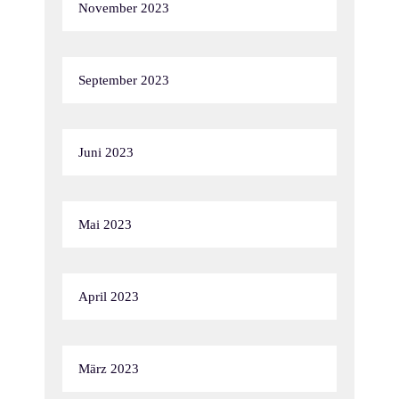
November 2023
September 2023
Juni 2023
Mai 2023
April 2023
März 2023