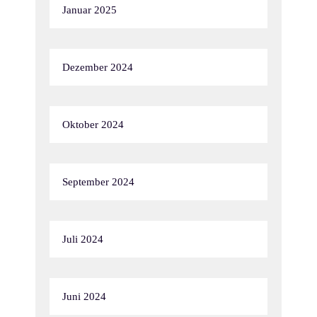
Januar 2025
Dezember 2024
Oktober 2024
September 2024
Juli 2024
Juni 2024