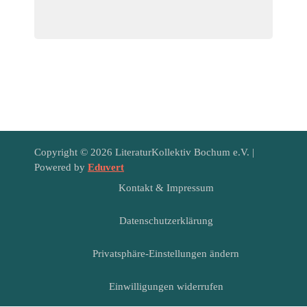
Copyright © 2026 LiteraturKollektiv Bochum e.V. |
Powered by
Eduvert
Kontakt & Impressum
Datenschutzerklärung
Privatsphäre-Einstellungen ändern
Einwilligungen widerrufen