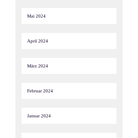
Mai 2024
April 2024
März 2024
Februar 2024
Januar 2024