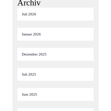
Archiv
Juli 2026
Januar 2026
Dezember 2025
Juli 2025
Juni 2025