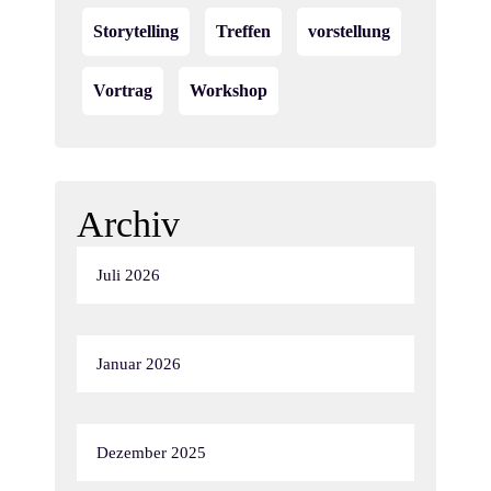
Storytelling
Treffen
vorstellung
Vortrag
Workshop
Archiv
Juli 2026
Januar 2026
Dezember 2025