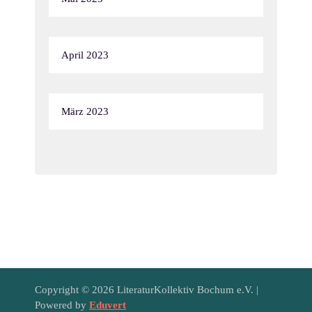
April 2023
März 2023
Copyright © 2026 LiteraturKollektiv Bochum e.V. |
Powered by
Eduvert