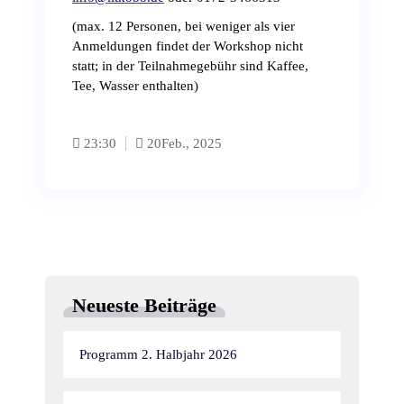
(max. 12 Personen, bei weniger als vier
Anmeldungen findet der Workshop nicht
statt; in der Teilnahmegebühr sind Kaffee,
Tee, Wasser enthalten)
23:30
20
Feb., 2025
Neueste Beiträge
Programm 2. Halbjahr 2026