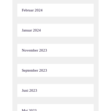
Februar 2024
Januar 2024
November 2023
September 2023
Juni 2023
Mai 2023