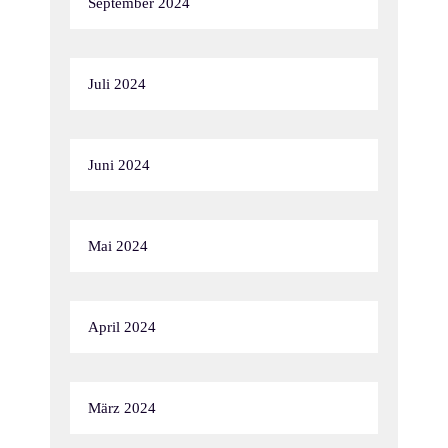
September 2024
Juli 2024
Juni 2024
Mai 2024
April 2024
März 2024