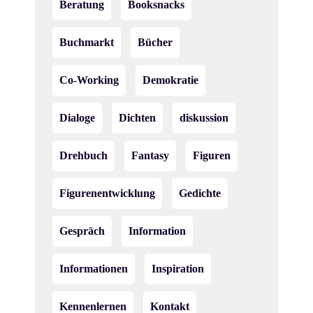
Beratung
Booksnacks
Buchmarkt
Bücher
Co-Working
Demokratie
Dialoge
Dichten
diskussion
Drehbuch
Fantasy
Figuren
Figurenentwicklung
Gedichte
Gespräch
Information
Informationen
Inspiration
Kennenlernen
Kontakt