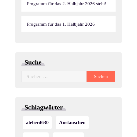
Programm für das 2. Halbjahr 2026 steht!
Programm für das 1. Halbjahr 2026
Suche
Suchen
nach:
Schlagwörter
atelier4630
Austauschen