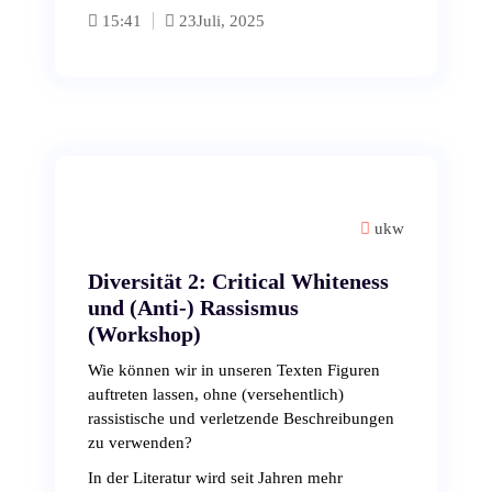
15:41
23
Juli, 2025
ukw
Diversität 2: Critical Whiteness
und (Anti-) Rassismus
(Workshop)
Wie können wir in unseren Texten Figuren
auftreten lassen, ohne (versehentlich)
rassistische und verletzende Beschreibungen
zu verwenden?
In der Literatur wird seit Jahren mehr