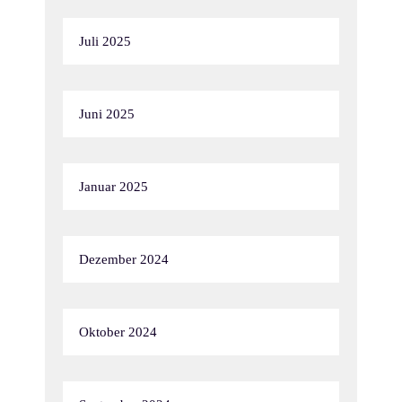
Juli 2025
Juni 2025
Januar 2025
Dezember 2024
Oktober 2024