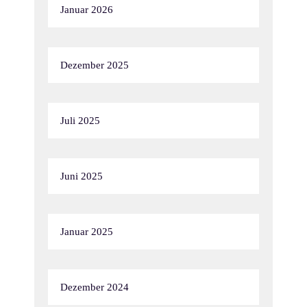
Januar 2026
Dezember 2025
Juli 2025
Juni 2025
Januar 2025
Dezember 2024