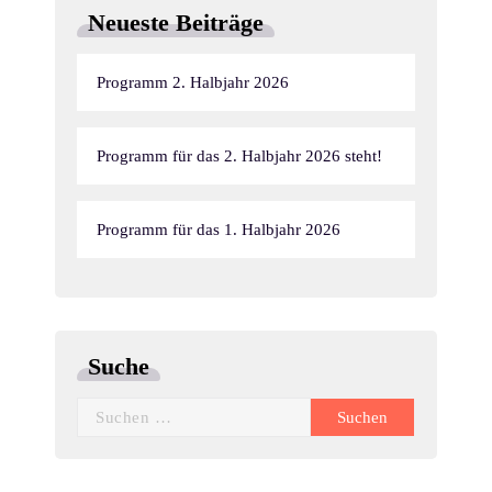
Neueste Beiträge
Programm 2. Halbjahr 2026
Programm für das 2. Halbjahr 2026 steht!
Programm für das 1. Halbjahr 2026
Suche
Suchen
nach: