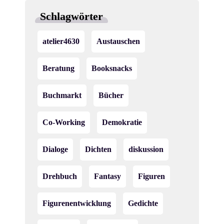
Schlagwörter
atelier4630
Austauschen
Beratung
Booksnacks
Buchmarkt
Bücher
Co-Working
Demokratie
Dialoge
Dichten
diskussion
Drehbuch
Fantasy
Figuren
Figurenentwicklung
Gedichte