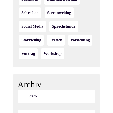
Schreiben
Screenwriting
Social Media
Sprechstunde
Storytelling
Treffen
vorstellung
Vortrag
Workshop
Archiv
Juli 2026