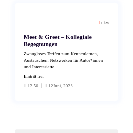
ukw
Meet & Greet – Kollegiale
Begegnungen
Zwangloses Treffen zum Kennenlernen,
Austauschen, Netzwerken für Autor*innen
und Interessierte.
Eintritt frei
12:50
12
Juni, 2023