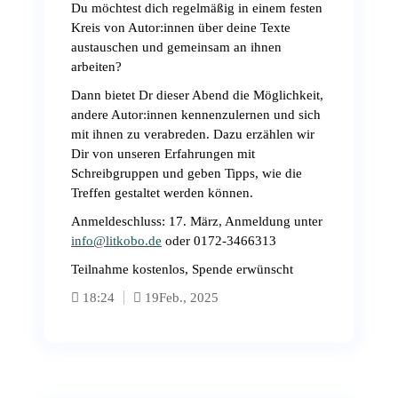
Du möchtest dich regelmäßig in einem festen
Kreis von Autor:innen über deine Texte
austauschen und gemeinsam an ihnen
arbeiten?
Dann bietet Dr dieser Abend die Möglichkeit,
andere Autor:innen kennenzulernen und sich
mit ihnen zu verabreden. Dazu erzählen wir
Dir von unseren Erfahrungen mit
Schreibgruppen und geben Tipps, wie die
Treffen gestaltet werden können.
Anmeldeschluss: 17. März, Anmeldung unter
info@litkobo.de
oder 0172-3466313
Teilnahme kostenlos, Spende erwünscht
18:24
19
Feb., 2025