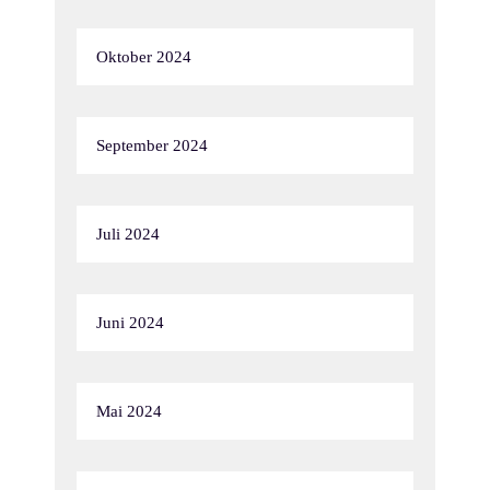
Oktober 2024
September 2024
Juli 2024
Juni 2024
Mai 2024