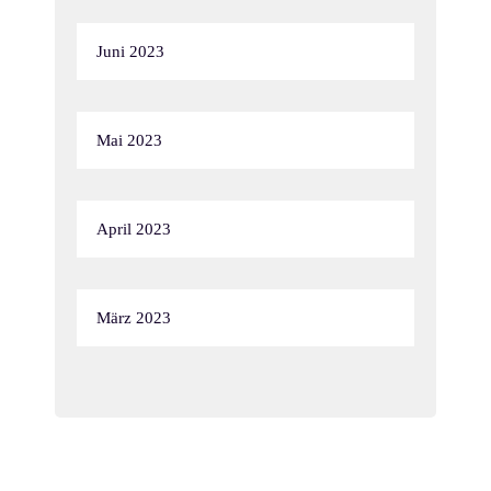
Juni 2023
Mai 2023
April 2023
März 2023