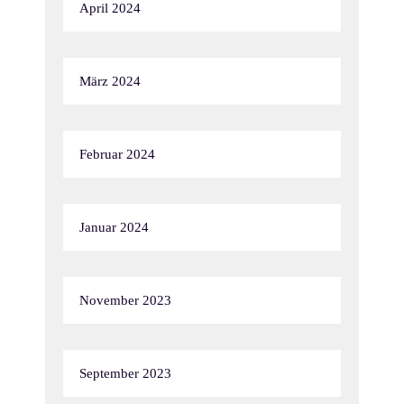
April 2024
März 2024
Februar 2024
Januar 2024
November 2023
September 2023