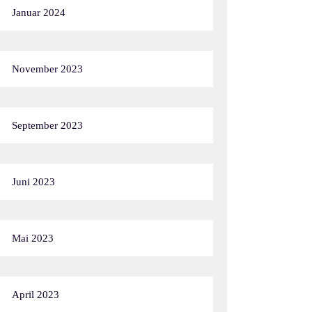
Januar 2024
November 2023
September 2023
Juni 2023
Mai 2023
April 2023