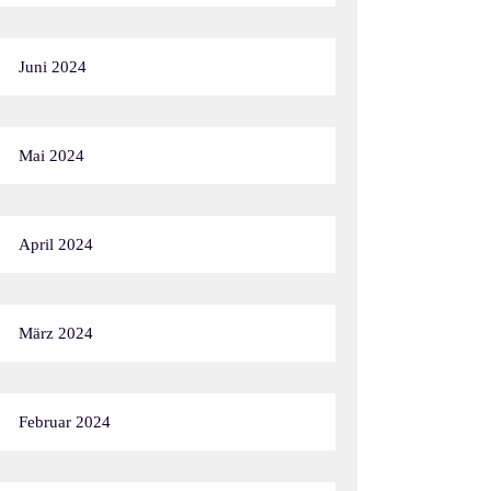
Juni 2024
Mai 2024
April 2024
März 2024
Februar 2024