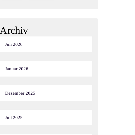
Archiv
Juli 2026
Januar 2026
Dezember 2025
Juli 2025