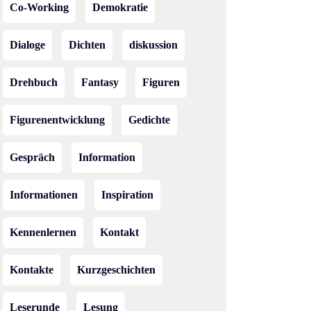
Co-Working
Demokratie
Dialoge
Dichten
diskussion
Drehbuch
Fantasy
Figuren
Figurenentwicklung
Gedichte
Gespräch
Information
Informationen
Inspiration
Kennenlernen
Kontakt
Kontakte
Kurzgeschichten
Leserunde
Lesung