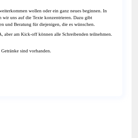
t weiterkommen wollen oder ein ganz neues beginnen. In
wir uns auf die Texte konzentrieren. Dazu gibt
n und Beratung für diejenigen, die es wünschen.
, aber am Kick-off können alle Schreibenden teilnehmen.
, Getränke sind vorhanden.