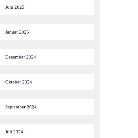
Juni 2025
Januar 2025
Dezember 2024
Oktober 2024
September 2024
Juli 2024