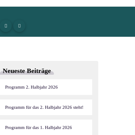
Neueste Beiträge
Programm 2. Halbjahr 2026
Programm für das 2. Halbjahr 2026 steht!
Programm für das 1. Halbjahr 2026