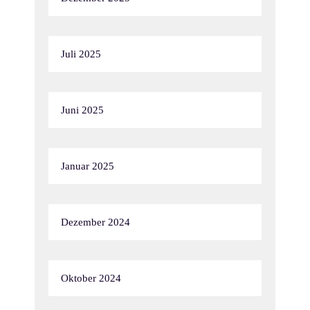
Juli 2025
Juni 2025
Januar 2025
Dezember 2024
Oktober 2024