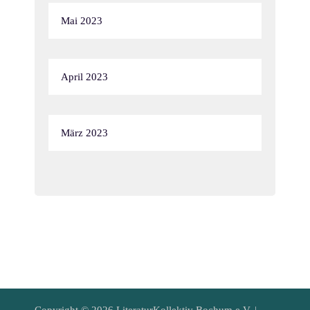
Mai 2023
April 2023
März 2023