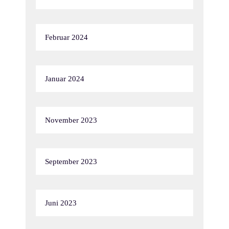
Februar 2024
Januar 2024
November 2023
September 2023
Juni 2023