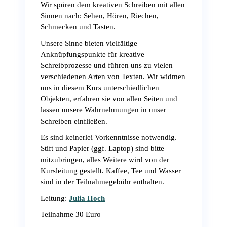
Wir spüren dem kreativen Schreiben mit allen
Sinnen nach: Sehen, Hören, Riechen,
Schmecken und Tasten.
Unsere Sinne bieten vielfältige
Anknüpfungspunkte für kreative
Schreibprozesse und führen uns zu vielen
verschiedenen Arten von Texten. Wir widmen
uns in diesem Kurs unterschiedlichen
Objekten, erfahren sie von allen Seiten und
lassen unsere Wahrnehmungen in unser
Schreiben einfließen.
Es sind keinerlei Vorkenntnisse notwendig.
Stift und Papier (ggf. Laptop) sind bitte
mitzubringen, alles Weitere wird von der
Kursleitung gestellt. Kaffee, Tee und Wasser
sind in der Teilnahmegebühr enthalten.
Leitung:
Julia Hoch
Teilnahme 30 Euro