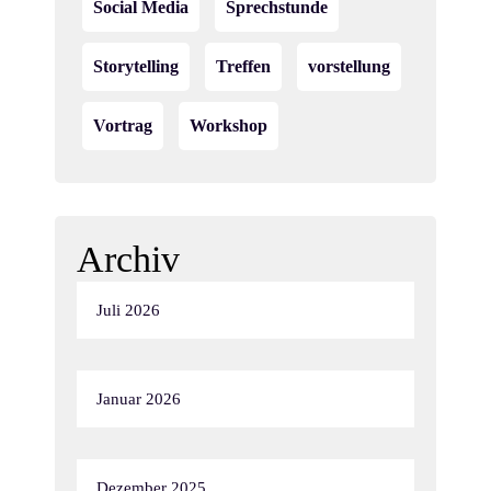
Social Media
Sprechstunde
Storytelling
Treffen
vorstellung
Vortrag
Workshop
Archiv
Juli 2026
Januar 2026
Dezember 2025