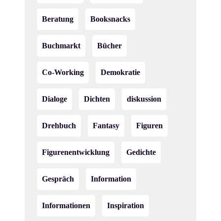
Beratung
Booksnacks
Buchmarkt
Bücher
Co-Working
Demokratie
Dialoge
Dichten
diskussion
Drehbuch
Fantasy
Figuren
Figurenentwicklung
Gedichte
Gespräch
Information
Informationen
Inspiration