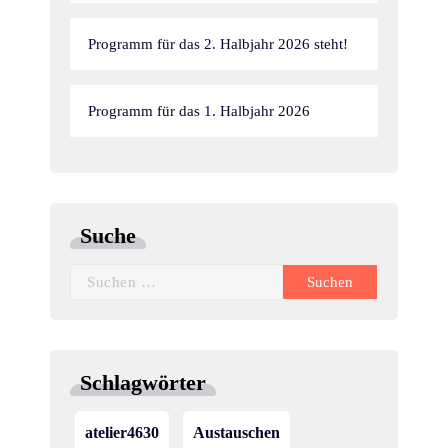
Programm für das 2. Halbjahr 2026 steht!
Programm für das 1. Halbjahr 2026
Suche
Suchen
nach:
Schlagwörter
atelier4630
Austauschen