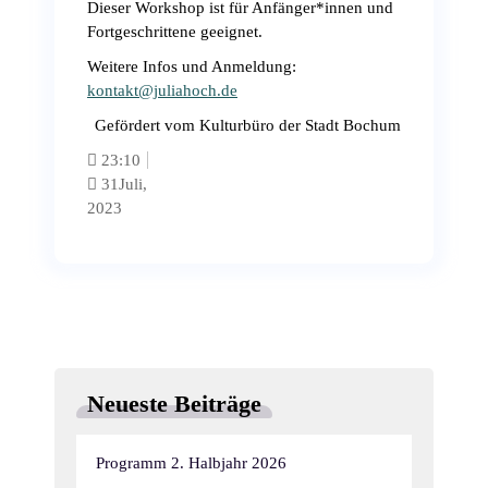
Dieser Workshop ist für Anfänger*innen und
Fortgeschrittene geeignet.
Weitere Infos und Anmeldung:
kontakt@juliahoch.de
Gefördert vom Kulturbüro der Stadt Bochum
23:10
31
Juli,
2023
Neueste Beiträge
Programm 2. Halbjahr 2026