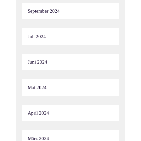
September 2024
Juli 2024
Juni 2024
Mai 2024
April 2024
März 2024