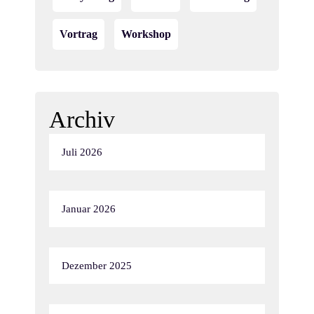
Vortrag
Workshop
Archiv
Juli 2026
Januar 2026
Dezember 2025