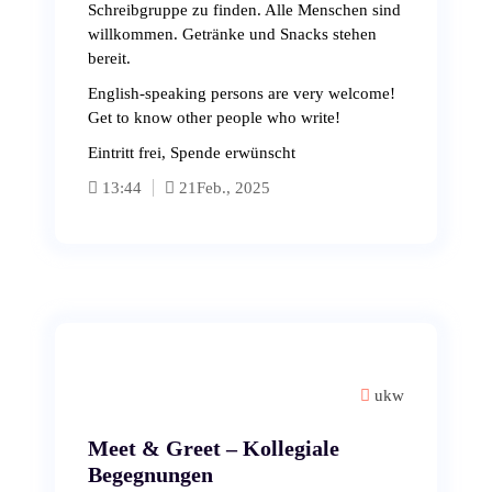
Schreibgruppe zu finden. Alle Menschen sind
willkommen. Getränke und Snacks stehen
bereit.
English-speaking persons are very welcome!
Get to know other people who write!
Eintritt frei, Spende erwünscht
13:44
21
Feb., 2025
ukw
Meet & Greet – Kollegiale
Begegnungen