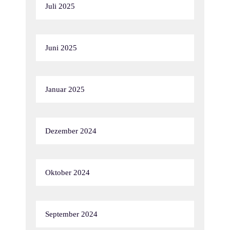
Juli 2025
Juni 2025
Januar 2025
Dezember 2024
Oktober 2024
September 2024