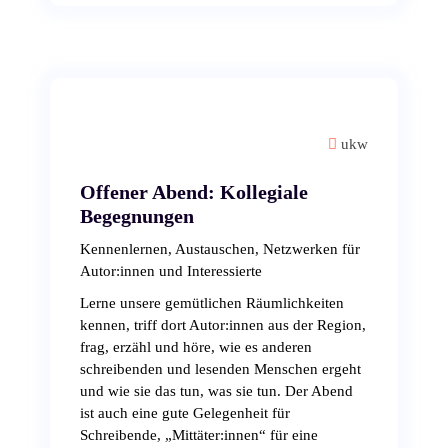
ukw
Offener Abend: Kollegiale
Begegnungen
Kennenlernen, Austauschen, Netzwerken für
Autor:innen und Interessierte
Lerne unsere gemütlichen Räumlichkeiten
kennen, triff dort Autor:innen aus der Region,
frag, erzähl und höre, wie es anderen
schreibenden und lesenden Menschen ergeht
und wie sie das tun, was sie tun. Der Abend
ist auch eine gute Gelegenheit für
Schreibende, „Mittäter:innen“ für eine