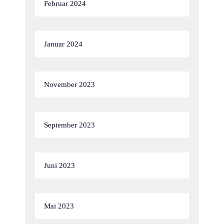
Februar 2024
Januar 2024
November 2023
September 2023
Juni 2023
Mai 2023