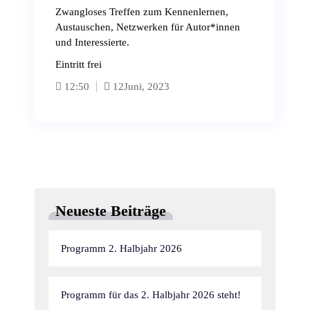
Zwangloses Treffen zum Kennenlernen,
Austauschen, Netzwerken für Autor*innen
und Interessierte.
Eintritt frei
12:50
12
Juni, 2023
Neueste Beiträge
Programm 2. Halbjahr 2026
Programm für das 2. Halbjahr 2026 steht!