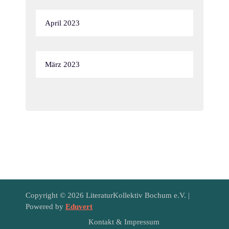
April 2023
März 2023
Copyright © 2026 LiteraturKollektiv Bochum e.V. |
Powered by
Eduvert
Kontakt & Impressum