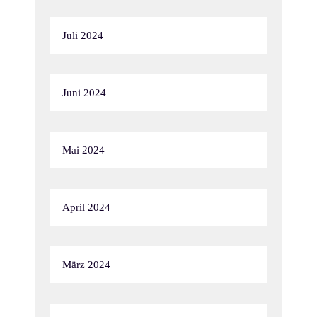
Juli 2024
Juni 2024
Mai 2024
April 2024
März 2024