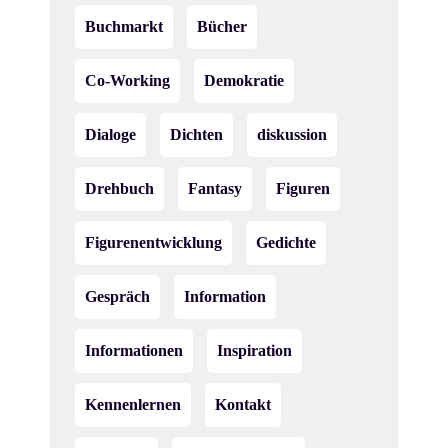
Buchmarkt
Bücher
Co-Working
Demokratie
Dialoge
Dichten
diskussion
Drehbuch
Fantasy
Figuren
Figurenentwicklung
Gedichte
Gespräch
Information
Informationen
Inspiration
Kennenlernen
Kontakt