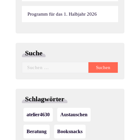
Programm für das 1. Halbjahr 2026
Suche
Suchen
nach:
Schlagwörter
atelier4630
Austauschen
Beratung
Booksnacks