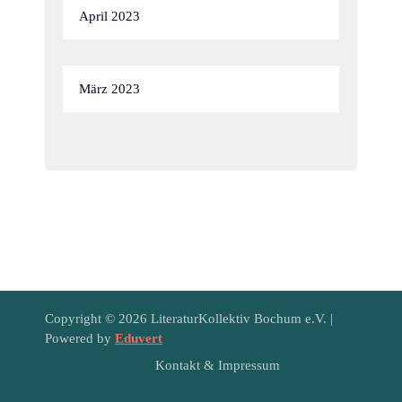
April 2023
März 2023
Copyright © 2026 LiteraturKollektiv Bochum e.V. |
Powered by
Eduvert
Kontakt & Impressum