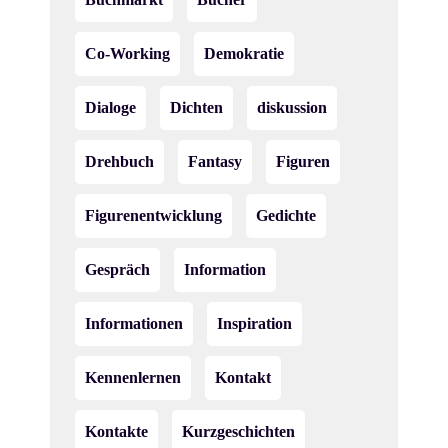
Co-Working
Demokratie
Dialoge
Dichten
diskussion
Drehbuch
Fantasy
Figuren
Figurenentwicklung
Gedichte
Gespräch
Information
Informationen
Inspiration
Kennenlernen
Kontakt
Kontakte
Kurzgeschichten