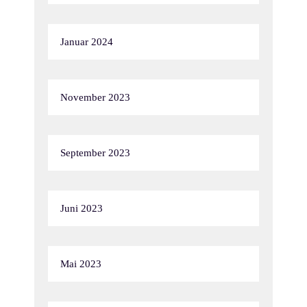
Januar 2024
November 2023
September 2023
Juni 2023
Mai 2023