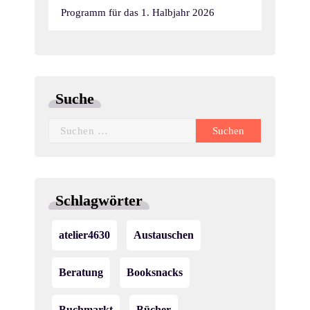
Programm für das 1. Halbjahr 2026
Suche
Suchen
nach:
Schlagwörter
atelier4630
Austauschen
Beratung
Booksnacks
Buchmarkt
Bücher