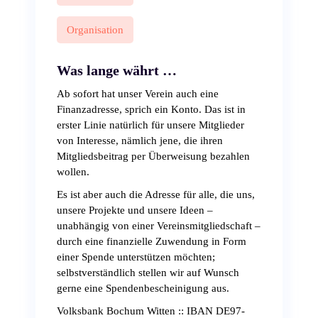
Organisation
Was lange währt …
Ab sofort hat unser Verein auch eine
Finanzadresse, sprich ein Konto. Das ist in
erster Linie natürlich für unsere Mitglieder
von Interesse, nämlich jene, die ihren
Mitgliedsbeitrag per Überweisung bezahlen
wollen.
Es ist aber auch die Adresse für alle, die uns,
unsere Projekte und unsere Ideen –
unabhängig von einer Vereinsmitgliedschaft –
durch eine finanzielle Zuwendung in Form
einer Spende unterstützen möchten;
selbstverständlich stellen wir auf Wunsch
gerne eine Spendenbescheinigung aus.
Volksbank Bochum Witten :: IBAN DE97-