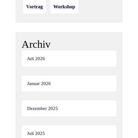
Vortrag
Workshop
Archiv
Juli 2026
Januar 2026
Dezember 2025
Juli 2025