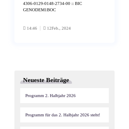
4306-0129-0148-2734-00 :: BIC
GENODEM1BOC
14:46
12
Feb., 2024
Neueste Beiträge
Programm 2. Halbjahr 2026
Programm für das 2. Halbjahr 2026 steht!