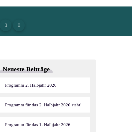
Neueste Beiträge
Programm 2. Halbjahr 2026
Programm für das 2. Halbjahr 2026 steht!
Programm für das 1. Halbjahr 2026