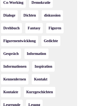
Co-Working
Demokratie
Dialoge
Dichten
diskussion
Drehbuch
Fantasy
Figuren
Figurenentwicklung
Gedichte
Gespräch
Information
Informationen
Inspiration
Kennenlernen
Kontakt
Kontakte
Kurzgeschichten
Leserunde
Lesung