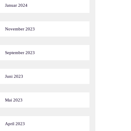
Januar 2024
November 2023
September 2023
Juni 2023
Mai 2023
April 2023