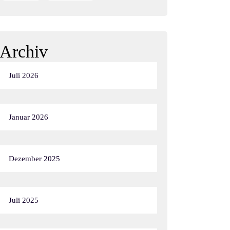
Archiv
Juli 2026
Januar 2026
Dezember 2025
Juli 2025