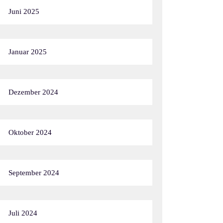
Juni 2025
Januar 2025
Dezember 2024
Oktober 2024
September 2024
Juli 2024