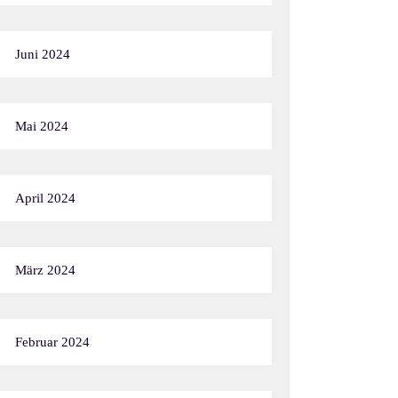
Juni 2024
Mai 2024
April 2024
März 2024
Februar 2024