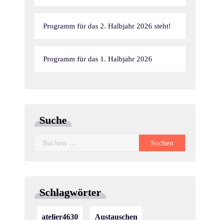
Programm für das 2. Halbjahr 2026 steht!
Programm für das 1. Halbjahr 2026
Suche
Suchen
nach:
Schlagwörter
atelier4630
Austauschen