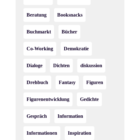
Beratung
Booksnacks
Buchmarkt
Bücher
Co-Working
Demokratie
Dialoge
Dichten
diskussion
Drehbuch
Fantasy
Figuren
Figurenentwicklung
Gedichte
Gespräch
Information
Informationen
Inspiration