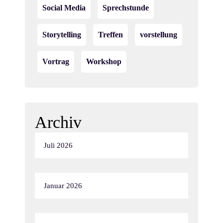
Social Media
Sprechstunde
Storytelling
Treffen
vorstellung
Vortrag
Workshop
Archiv
Juli 2026
Januar 2026