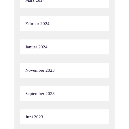
März 2024
Februar 2024
Januar 2024
November 2023
September 2023
Juni 2023