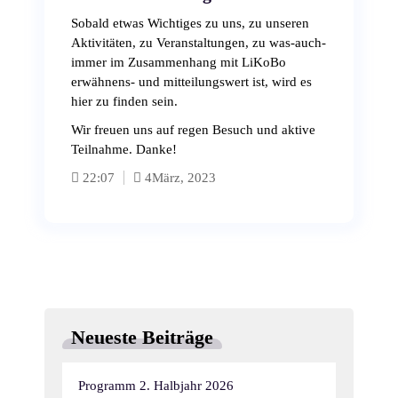
Sobald etwas Wichtiges zu uns, zu unseren
Aktivitäten, zu Veranstaltungen, zu was-auch-
immer im Zusammenhang mit LiKoBo
erwähnens- und mitteilungswert ist, wird es
hier zu finden sein.
Wir freuen uns auf regen Besuch und aktive
Teilnahme. Danke!
22:07
4
März, 2023
Neueste Beiträge
Programm 2. Halbjahr 2026