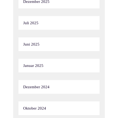
Dezember 2025
Juli 2025
Juni 2025
Januar 2025
Dezember 2024
Oktober 2024