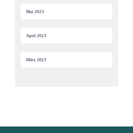
Mai 2023
April 2023
März 2023