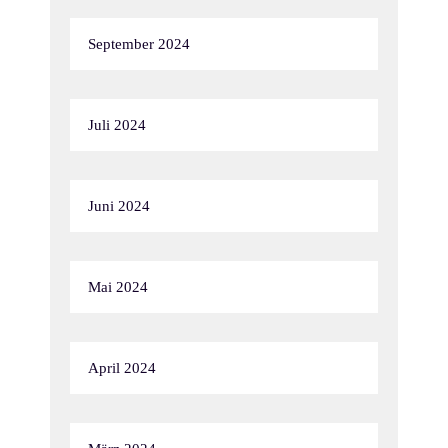
September 2024
Juli 2024
Juni 2024
Mai 2024
April 2024