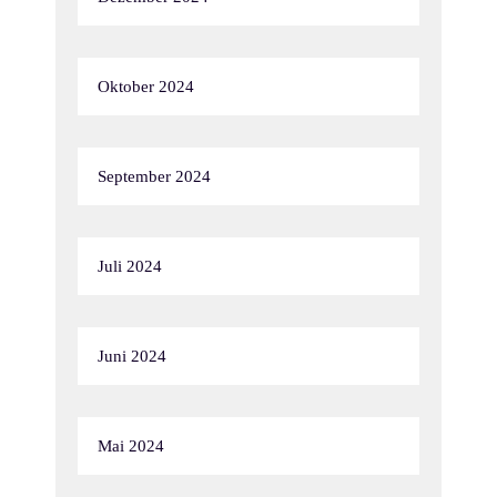
Oktober 2024
September 2024
Juli 2024
Juni 2024
Mai 2024