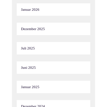
Januar 2026
Dezember 2025
Juli 2025
Juni 2025
Januar 2025
Dezember 2024