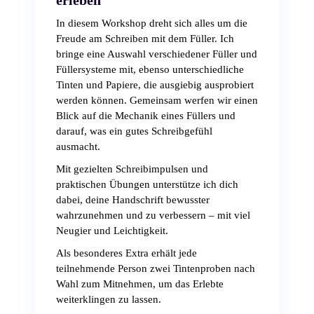
erleben
In diesem Workshop dreht sich alles um die
Freude am Schreiben mit dem Füller. Ich
bringe eine Auswahl verschiedener Füller und
Füllersysteme mit, ebenso unterschiedliche
Tinten und Papiere, die ausgiebig ausprobiert
werden können. Gemeinsam werfen wir einen
Blick auf die Mechanik eines Füllers und
darauf, was ein gutes Schreibgefühl
ausmacht.
Mit gezielten Schreibimpulsen und
praktischen Übungen unterstütze ich dich
dabei, deine Handschrift bewusster
wahrzunehmen und zu verbessern – mit viel
Neugier und Leichtigkeit.
Als besonderes Extra erhält jede
teilnehmende Person
zwei Tintenproben nach
Wahl
zum Mitnehmen, um das Erlebte
weiterklingen zu lassen.