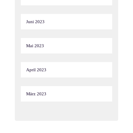
Juni 2023
Mai 2023
April 2023
März 2023