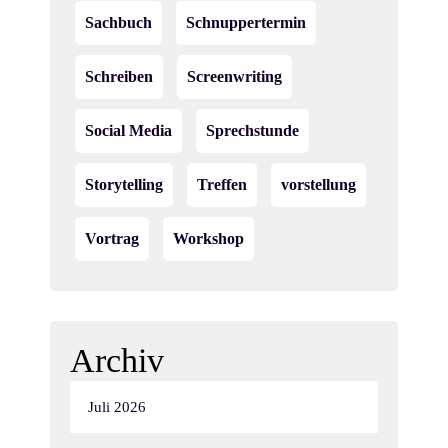
Sachbuch
Schnuppertermin
Schreiben
Screenwriting
Social Media
Sprechstunde
Storytelling
Treffen
vorstellung
Vortrag
Workshop
Archiv
Juli 2026