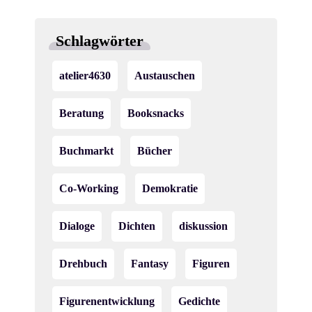
Schlagwörter
atelier4630
Austauschen
Beratung
Booksnacks
Buchmarkt
Bücher
Co-Working
Demokratie
Dialoge
Dichten
diskussion
Drehbuch
Fantasy
Figuren
Figurenentwicklung
Gedichte