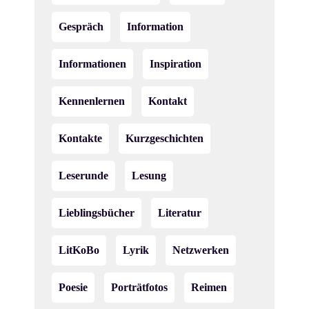
Gespräch
Information
Informationen
Inspiration
Kennenlernen
Kontakt
Kontakte
Kurzgeschichten
Leserunde
Lesung
Lieblingsbücher
Literatur
LitKoBo
Lyrik
Netzwerken
Poesie
Porträtfotos
Reimen