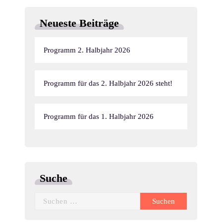
Neueste Beiträge
Programm 2. Halbjahr 2026
Programm für das 2. Halbjahr 2026 steht!
Programm für das 1. Halbjahr 2026
Suche
Suchen
nach: