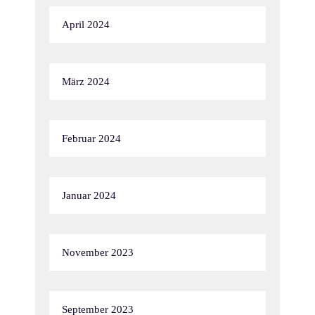
April 2024
März 2024
Februar 2024
Januar 2024
November 2023
September 2023