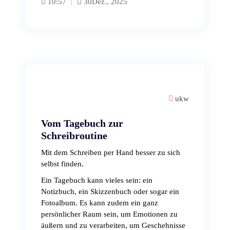
10:57
30
Dez., 2025
ukw
Vom Tagebuch zur
Schreibroutine
Mit dem Schreiben per Hand besser zu sich
selbst finden.
Ein Tagebuch kann vieles sein: ein
Notizbuch, ein Skizzenbuch oder sogar ein
Fotoalbum. Es kann zudem ein ganz
persönlicher Raum sein, um Emotionen zu
äußern und zu verarbeiten, um Geschehnisse