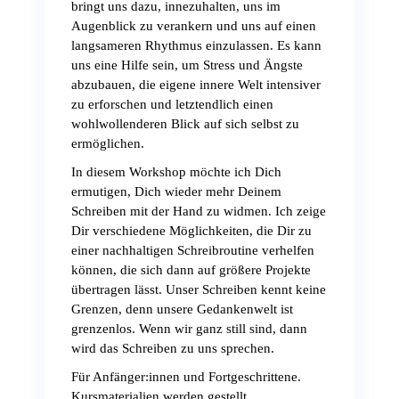
bringt uns dazu, innezuhalten, uns im
Augenblick zu verankern und uns auf einen
langsameren Rhythmus einzulassen. Es kann
uns eine Hilfe sein, um Stress und Ängste
abzubauen, die eigene innere Welt intensiver
zu erforschen und letztendlich einen
wohlwollenderen Blick auf sich selbst zu
ermöglichen.
In diesem Workshop möchte ich Dich
ermutigen, Dich wieder mehr Deinem
Schreiben mit der Hand zu widmen. Ich zeige
Dir verschiedene Möglichkeiten, die Dir zu
einer nachhaltigen Schreibroutine verhelfen
können, die sich dann auf größere Projekte
übertragen lässt. Unser Schreiben kennt keine
Grenzen, denn unsere Gedankenwelt ist
grenzenlos. Wenn wir ganz still sind, dann
wird das Schreiben zu uns sprechen.
Für Anfänger:innen und Fortgeschrittene.
Kursmaterialien werden gestellt.