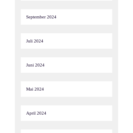
September 2024
Juli 2024
Juni 2024
Mai 2024
April 2024