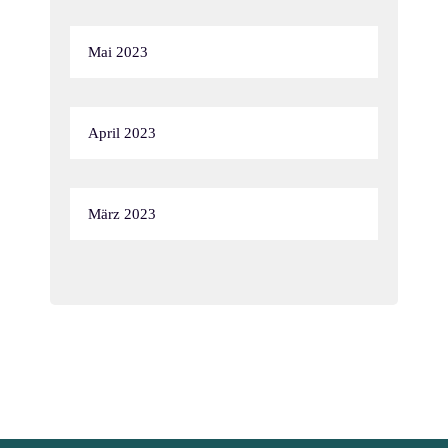
Mai 2023
April 2023
März 2023