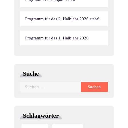
Programm für das 2. Halbjahr 2026 steht!
Programm für das 1. Halbjahr 2026
Suche
Suchen
nach:
Schlagwörter