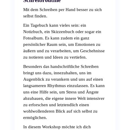
Schreibroutine
Mit dem Schreiben per Hand besser zu sich
selbst finden.
Ein Tagebuch kann vieles sein: ein
Notizbuch, ein Skizzenbuch oder sogar ein
Fotoalbum. Es kann zudem ein ganz
persönlicher Raum sein, um Emotionen zu
äußern und zu verarbeiten, um Geschehnisse
zu notieren und Ideen zu vertiefen.
Besonders das handschriftliche Schreiben
bringt uns dazu, innezuhalten, uns im
Augenblick zu verankern und uns auf einen
langsameren Rhythmus einzulassen. Es kann
uns eine Hilfe sein, um Stress und Ängste
abzubauen, die eigene innere Welt intensiver
zu erforschen und letztendlich einen
wohlwollenderen Blick auf sich selbst zu
ermöglichen.
In diesem Workshop möchte ich dich