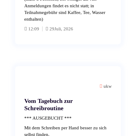
Anmeldungen findet es nicht statt; in
Teilnahmegebühr sind Kaffee, Tee, Wasser
enthalten)
12:09
29
Juli, 2026
ukw
Vom Tagebuch zur
Schreibroutine
*** AUSGEBUCHT ***
Mit dem Schreiben per Hand besser zu sich
selbst finden.