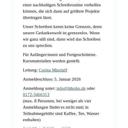
einer nachhaltigen Schreibroutine verhelfen
können, die sich dann auf größere Projekte
übertragen lässt.
Unser Schreiben kennt keine Grenzen, denn
unsere Gedankenwelt ist grenzenlos. Wenn
wir ganz still sind, dann wird das Schreiben
zu uns sprechen.
Für Anfänger:innen und Fortgeschrittene.
Kursmaterialien werden gestellt.
Leitung:
Corina Minzlaff
Anmeldeschluss: 5. Januar 2026
Anmeldung unter:
info@litkobo.de
oder
0172-3466313
(max. 8 Personen, bei weniger als vier
Anmeldungen findet es nicht statt; in
Teilnahmegebühr sind Kaffee, Tee, Wasser
enthalten)