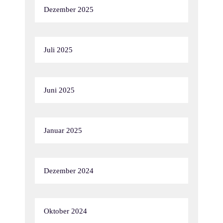
Dezember 2025
Juli 2025
Juni 2025
Januar 2025
Dezember 2024
Oktober 2024