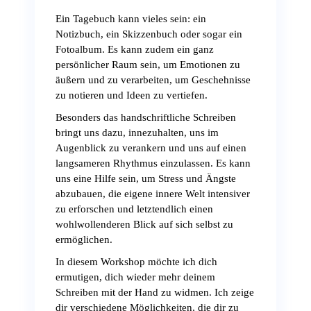
Ein Tagebuch kann vieles sein: ein
Notizbuch, ein Skizzenbuch oder sogar ein
Fotoalbum. Es kann zudem ein ganz
persönlicher Raum sein, um Emotionen zu
äußern und zu verarbeiten, um Geschehnisse
zu notieren und Ideen zu vertiefen.
Besonders das handschriftliche Schreiben
bringt uns dazu, innezuhalten, uns im
Augenblick zu verankern und uns auf einen
langsameren Rhythmus einzulassen. Es kann
uns eine Hilfe sein, um Stress und Ängste
abzubauen, die eigene innere Welt intensiver
zu erforschen und letztendlich einen
wohlwollenderen Blick auf sich selbst zu
ermöglichen.
In diesem Workshop möchte ich dich
ermutigen, dich wieder mehr deinem
Schreiben mit der Hand zu widmen. Ich zeige
dir verschiedene Möglichkeiten, die dir zu