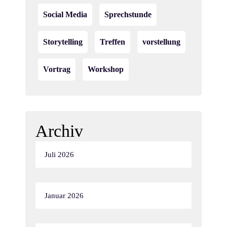
Social Media
Sprechstunde
Storytelling
Treffen
vorstellung
Vortrag
Workshop
Archiv
Juli 2026
Januar 2026