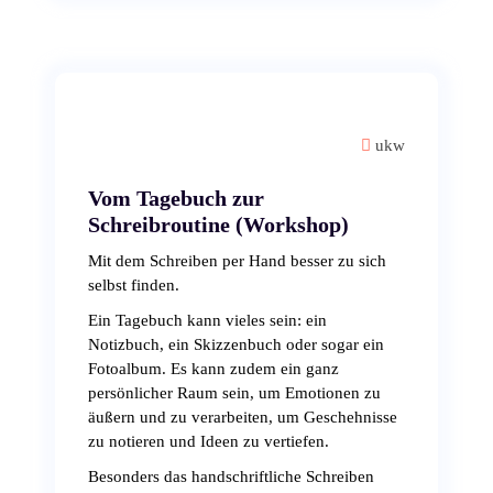
ukw
Vom Tagebuch zur
Schreibroutine (Workshop)
Mit dem Schreiben per Hand besser zu sich
selbst finden.
Ein Tagebuch kann vieles sein: ein
Notizbuch, ein Skizzenbuch oder sogar ein
Fotoalbum. Es kann zudem ein ganz
persönlicher Raum sein, um Emotionen zu
äußern und zu verarbeiten, um Geschehnisse
zu notieren und Ideen zu vertiefen.
Besonders das handschriftliche Schreiben