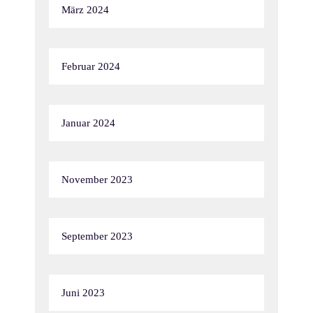
März 2024
Februar 2024
Januar 2024
November 2023
September 2023
Juni 2023