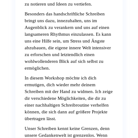
zu notieren und Ideen zu vertiefen.
Besonders das handschriftliche Schreiben
bringt uns dazu, innezuhalten, uns im
Augenblick zu verankern und uns auf einen
langsameren Rhythmus einzulassen. Es kann
uns eine Hilfe sein, um Stress und Ängste
abzubauen, die eigene innere Welt intensiver
zu erforschen und letztendlich einen
wohlwollenderen Blick auf sich selbst zu
ermöglichen.
In diesem Workshop möchte ich dich
ermutigen, dich wieder mehr deinem
Schreiben mit der Hand zu widmen. Ich zeige
dir verschiedene Möglichkeiten, die dir zu
einer nachhaltigen Schreibroutine verhelfen
können, die sich dann auf größere Projekte
übertragen lässt.
Unser Schreiben kennt keine Grenzen, denn
unsere Gedankenwelt ist grenzenlos. Wenn