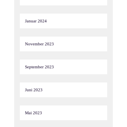
Januar 2024
November 2023
September 2023
Juni 2023
Mai 2023