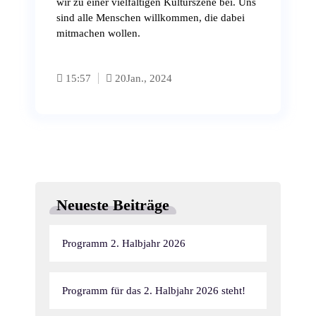
wir zu einer vielfältigen Kulturszene bei. Uns
sind alle Menschen willkommen, die dabei
mitmachen wollen.
15:57
20
Jan., 2024
Neueste Beiträge
Programm 2. Halbjahr 2026
Programm für das 2. Halbjahr 2026 steht!