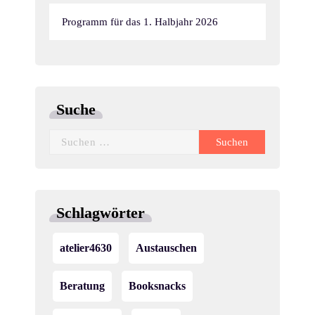
Programm für das 1. Halbjahr 2026
Suche
Suchen
nach:
Schlagwörter
atelier4630
Austauschen
Beratung
Booksnacks