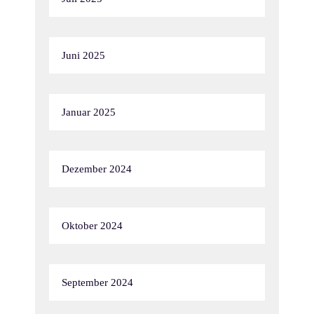
Juni 2025
Januar 2025
Dezember 2024
Oktober 2024
September 2024