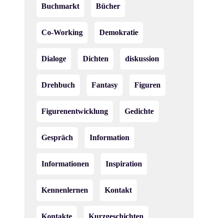
Buchmarkt
Bücher
Co-Working
Demokratie
Dialoge
Dichten
diskussion
Drehbuch
Fantasy
Figuren
Figurenentwicklung
Gedichte
Gespräch
Information
Informationen
Inspiration
Kennenlernen
Kontakt
Kontakte
Kurzgeschichten