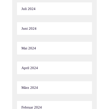
Juli 2024
Juni 2024
Mai 2024
April 2024
März 2024
Februar 2024