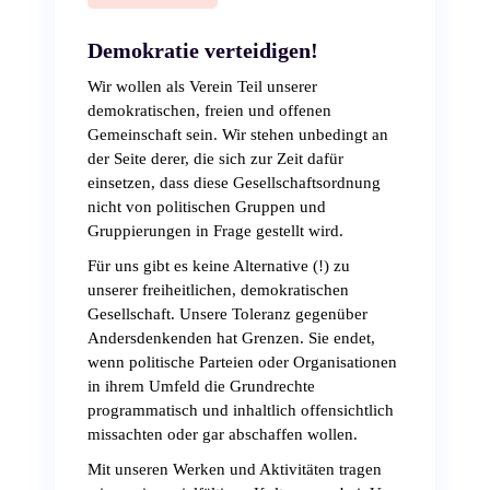
Demokratie verteidigen!
Wir wollen als Verein Teil unserer
demokratischen, freien und offenen
Gemeinschaft sein. Wir stehen unbedingt an
der Seite derer, die sich zur Zeit dafür
einsetzen, dass diese Gesellschaftsordnung
nicht von politischen Gruppen und
Gruppierungen in Frage gestellt wird.
Für uns gibt es keine Alternative (!) zu
unserer freiheitlichen, demokratischen
Gesellschaft. Unsere Toleranz gegenüber
Andersdenkenden hat Grenzen. Sie endet,
wenn politische Parteien oder Organisationen
in ihrem Umfeld die Grundrechte
programmatisch und inhaltlich offensichtlich
missachten oder gar abschaffen wollen.
Mit unseren Werken und Aktivitäten tragen