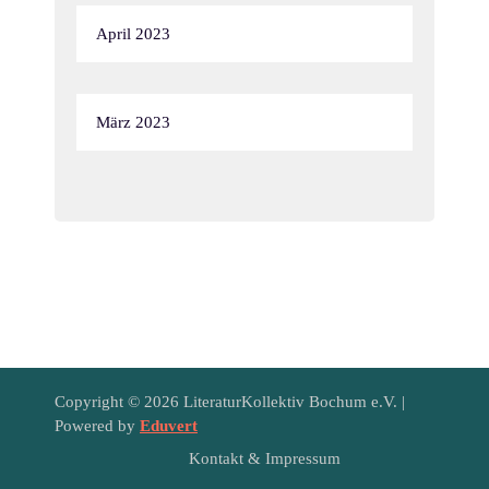
April 2023
März 2023
Copyright © 2026 LiteraturKollektiv Bochum e.V. |
Powered by
Eduvert
Kontakt & Impressum