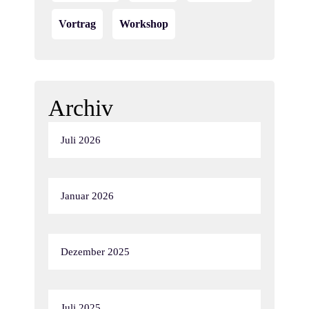
Vortrag
Workshop
Archiv
Juli 2026
Januar 2026
Dezember 2025
Juli 2025