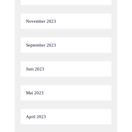
November 2023
September 2023
Juni 2023
Mai 2023
April 2023