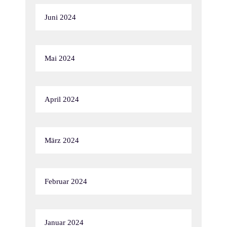
Juni 2024
Mai 2024
April 2024
März 2024
Februar 2024
Januar 2024