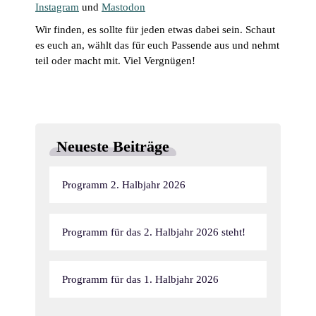
Instagram
und
Mastodon
Wir finden, es sollte für jeden etwas dabei sein. Schaut
es euch an, wählt das für euch Passende aus und nehmt
teil oder macht mit. Viel Vergnügen!
Neueste Beiträge
Programm 2. Halbjahr 2026
Programm für das 2. Halbjahr 2026 steht!
Programm für das 1. Halbjahr 2026