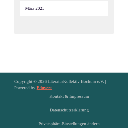
März 2023
Copyright © 2026 LiteraturKollektiv Bochum e.V. |
Powered by
Eduvert
Kontakt & Impressum
Datenschutzerklärung
Privatsphäre-Einstellungen ändern