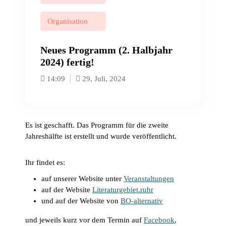
Organisation
Neues Programm (2. Halbjahr
2024) fertig!
14:09
29, Juli, 2024
Es ist geschafft. Das Programm für die zweite
Jahreshälfte ist erstellt und wurde veröffentlicht.
Ihr findet es:
auf unserer Website unter
Veranstaltungen
auf der Website
Literaturgebiet.ruhr
und auf der Website von
BO-alternativ
und jeweils kurz vor dem Termin auf
Facebook
,