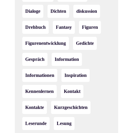
Dialoge
Dichten
diskussion
Drehbuch
Fantasy
Figuren
Figurenentwicklung
Gedichte
Gespräch
Information
Informationen
Inspiration
Kennenlernen
Kontakt
Kontakte
Kurzgeschichten
Leserunde
Lesung