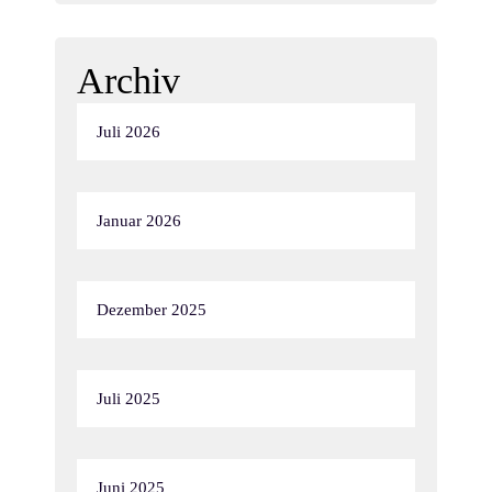
Archiv
Juli 2026
Januar 2026
Dezember 2025
Juli 2025
Juni 2025