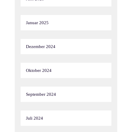
Januar 2025
Dezember 2024
Oktober 2024
September 2024
Juli 2024