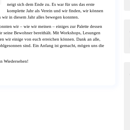
neigt sich dem Ende zu. Es war für uns das erste
komplette Jahr als Verein und wir finden, wir können
s wir in diesem Jahr alles bewegen konnten.
onnten wir – wie wir meinen – einiges zur Palette dessen
ür seine Bewohner bereithält. Mit Workshops, Lesungen
en wir einige von euch erreichen können. Dank an alle,
hlgesonnen sind. Ein Anfang ist gemacht, mögen uns die
in Wiedersehen!