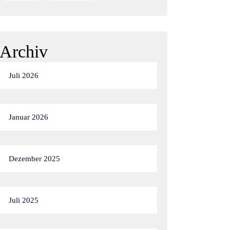
Archiv
Juli 2026
Januar 2026
Dezember 2025
Juli 2025