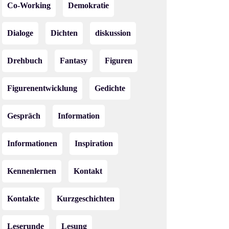
Co-Working
Demokratie
Dialoge
Dichten
diskussion
Drehbuch
Fantasy
Figuren
Figurenentwicklung
Gedichte
Gespräch
Information
Informationen
Inspiration
Kennenlernen
Kontakt
Kontakte
Kurzgeschichten
Leserunde
Lesung