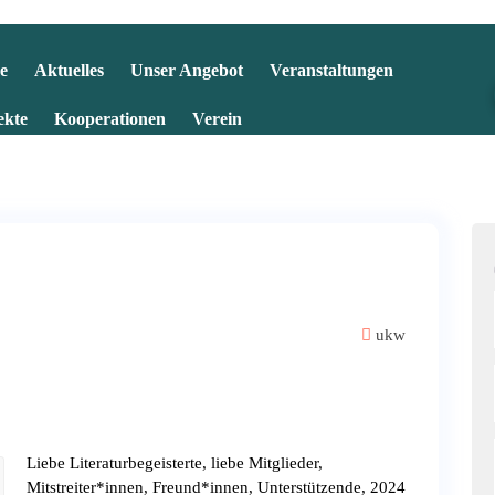
e
Aktuelles
Unser Angebot
Veranstaltungen
ekte
Kooperationen
Verein
ukw
Liebe Literaturbegeisterte, liebe Mitglieder,
Mitstreiter*innen, Freund*innen, Unterstützende, 2024