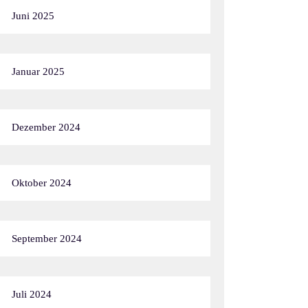
Juni 2025
Januar 2025
Dezember 2024
Oktober 2024
September 2024
Juli 2024