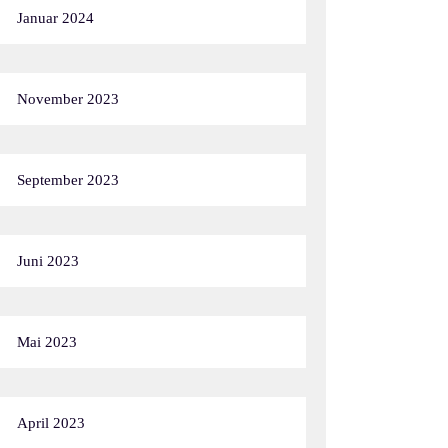
Januar 2024
November 2023
September 2023
Juni 2023
Mai 2023
April 2023