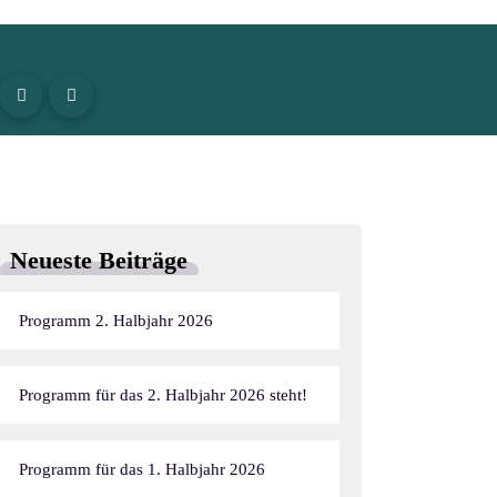
Neueste Beiträge
Programm 2. Halbjahr 2026
Programm für das 2. Halbjahr 2026 steht!
Programm für das 1. Halbjahr 2026