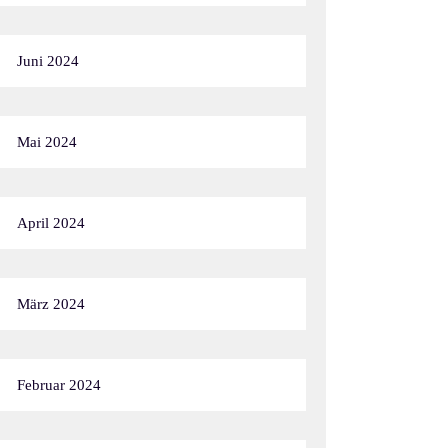
Juni 2024
Mai 2024
April 2024
März 2024
Februar 2024