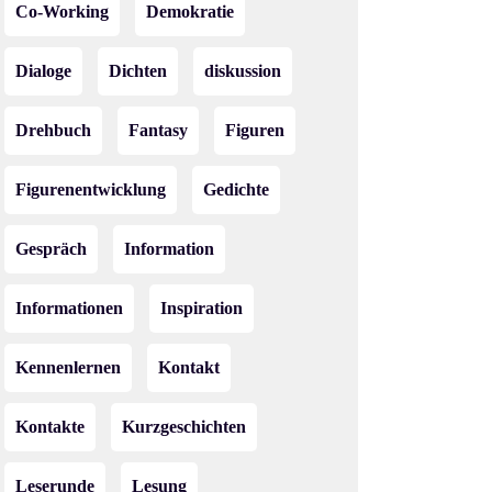
Co-Working
Demokratie
Dialoge
Dichten
diskussion
Drehbuch
Fantasy
Figuren
Figurenentwicklung
Gedichte
Gespräch
Information
Informationen
Inspiration
Kennenlernen
Kontakt
Kontakte
Kurzgeschichten
Leserunde
Lesung