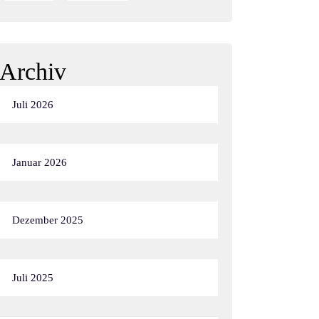
Archiv
Juli 2026
Januar 2026
Dezember 2025
Juli 2025