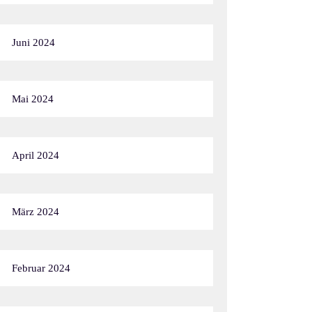
Juni 2024
Mai 2024
April 2024
März 2024
Februar 2024