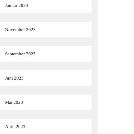
Januar 2024
November 2023
September 2023
Juni 2023
Mai 2023
April 2023