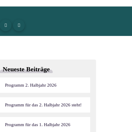
Neueste Beiträge
Programm 2. Halbjahr 2026
Programm für das 2. Halbjahr 2026 steht!
Programm für das 1. Halbjahr 2026