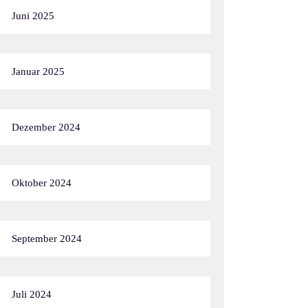
Juni 2025
Januar 2025
Dezember 2024
Oktober 2024
September 2024
Juli 2024