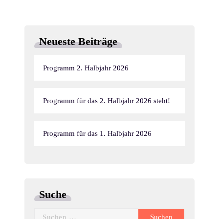
Neueste Beiträge
Programm 2. Halbjahr 2026
Programm für das 2. Halbjahr 2026 steht!
Programm für das 1. Halbjahr 2026
Suche
Suchen