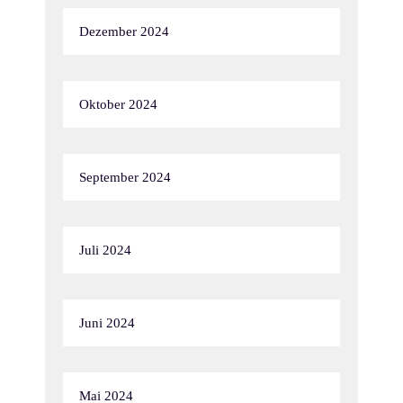
Dezember 2024
Oktober 2024
September 2024
Juli 2024
Juni 2024
Mai 2024