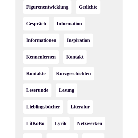
Figurenentwicklung
Gedichte
Gespräch
Information
Informationen
Inspiration
Kennenlernen
Kontakt
Kontakte
Kurzgeschichten
Leserunde
Lesung
Lieblingsbücher
Literatur
LitKoBo
Lyrik
Netzwerken