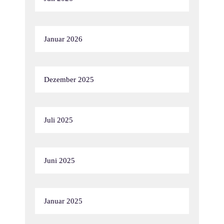
Januar 2026
Dezember 2025
Juli 2025
Juni 2025
Januar 2025