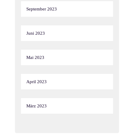
September 2023
Juni 2023
Mai 2023
April 2023
März 2023