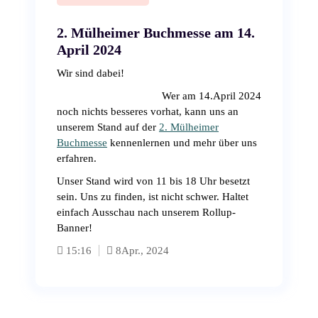
2. Mülheimer Buchmesse am 14.
April 2024
Wir sind dabei!
Wer am 14.April 2024
noch nichts besseres vorhat, kann uns an
unserem Stand auf der
2. Mülheimer
Buchmesse
kennenlernen und mehr über uns
erfahren.
Unser Stand wird von 11 bis 18 Uhr besetzt
sein. Uns zu finden, ist nicht schwer. Haltet
einfach Ausschau nach unserem Rollup-
Banner!
15:16
8
Apr., 2024