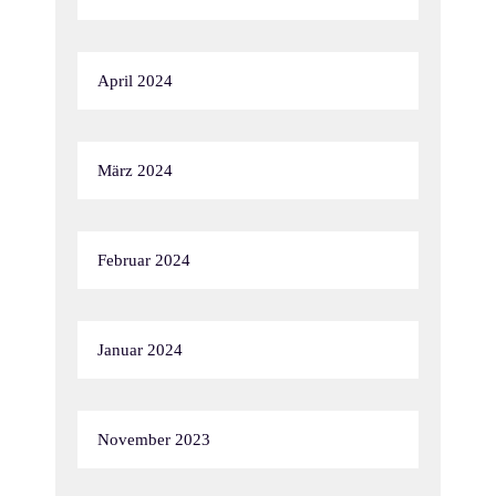
April 2024
März 2024
Februar 2024
Januar 2024
November 2023